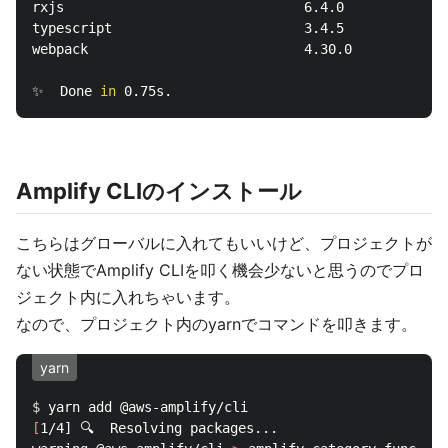
rxjs                              6.4.0

typescript                        3.4.5

webpack                           4.30.0

✨  Done 
in 
Amplify CLIのインストール
こちらはグローバルに入れてもいいけど、プロジェクトが
ない状態でAmplify CLIを叩く機会少ないと思うのでプロ
ジェクト内に入れちゃいます。
なので、プロジェクト内のyarnでコマンドを叩きます。
yarn
$ 
[
1/4] 🔍  Resolving packages...
