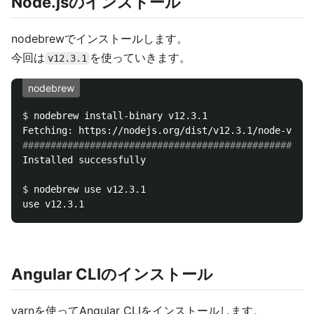
Node.jsのインストール
nodebrewでインストールします。
今回は
を使っていきます。
v12.3.1
nodebrew
$ 
nodebrew install-binary v12.3.1

####################################################
Installed successfully

$ 
nodebrew use v12.3.1

Angular CLIのインストール
yarnを使ってAngular CLIをインストールします。