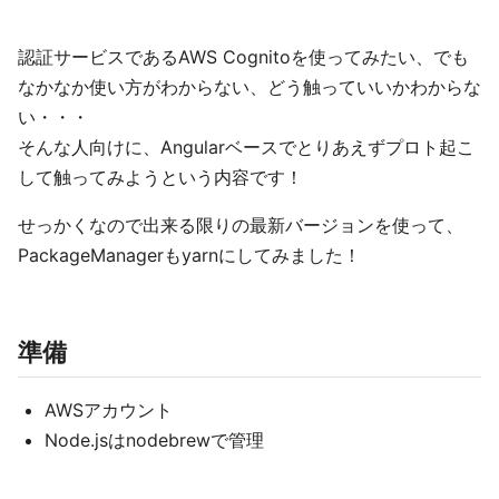
認証サービスであるAWS Cognitoを使ってみたい、でも
なかなか使い方がわからない、どう触っていいかわからな
い・・・
そんな人向けに、Angularベースでとりあえずプロト起こ
して触ってみようという内容です！
せっかくなので出来る限りの最新バージョンを使って、
PackageManagerもyarnにしてみました！
準備
AWSアカウント
Node.jsはnodebrewで管理