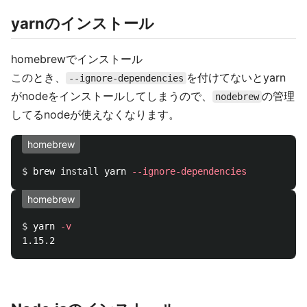
yarnのインストール
homebrewでインストール
このとき、
を付けてないとyarn
--ignore-dependencies
がnodeをインストールしてしまうので、
の管理
nodebrew
してるnodeが使えなくなります。
homebrew
$ 
brew 
install 
yarn 
--ignore-dependencies
homebrew
$ 
yarn 
-v