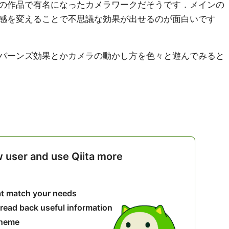
の作品で有名になったカメラワークだそうです．メインの
感を変えることで不思議な効果が出せるのが面白いです
バーンズ効果とかカメラの動かし方を色々と遊んでみると
w user and use Qiita more
hat match your needs
 read back useful information
theme