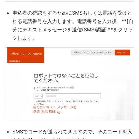
申込者の確認をするためにSMSもしくは電話を受けと
れる電話番号を入力します。電話番号を入力後、**[自
分にテキストメッセージを送信(SMS)認証]**をクリッ
クします。
SMSでコードが送られてきますので、そのコードを入