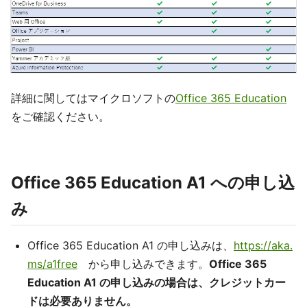
詳細に関してはマイクロソフトの
Office 365 Education
をご確認ください。
Office 365 Education A1 への申し込
み
Office 365 Education A1 の申し込みは、
https://aka.
ms/a1free
から申し込みできます。
Office 365
Education A1 の申し込みの場合は、クレジットカー
ドは必要ありません。