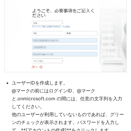
ユーザーIDを作成します。
@マークの前にはログインID、@マーク
と.onmicrosoft.com の間には、任意の文字列を入力
してください。
他のユーザーが利用していないものであれば、グリー
ンのチェックが表示されます。パスワードを入力し
て、**[アカウントの作成]**をクリックします。