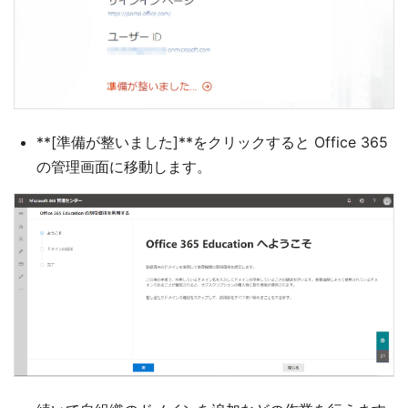
**[準備が整いました]**をクリックすると Office 365
の管理画面に移動します。