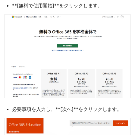
**[無料で使用開始]**をクリックします。
必要事項を入力し、**[次へ]**をクリックします。