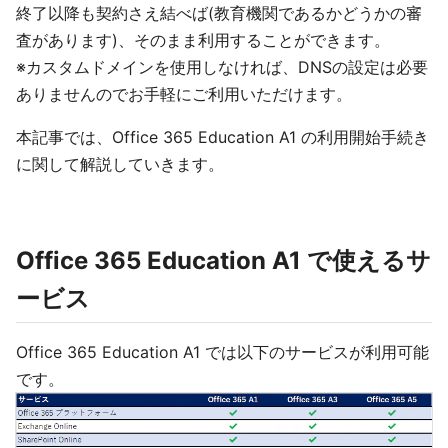
終了以降も契約さえ結べば(教育機関であるかどうかの審
査があります)、そのまま利用することができます。
※カスタムドメインを使用しなければ、DNSの設定は必要
ありませんのでお手軽にご利用いただけます。
本記事では、Office 365 Education A1 の利用開始手続き
に関して解説していきます。
Office 365 Education A1 で使えるサ
ービス
Office 365 Education A1 では以下のサービスが利用可能
です。