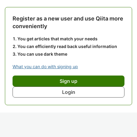
Register as a new user and use Qiita more
conveniently
You get articles that match your needs
You can efficiently read back useful information
You can use dark theme
What you can do with signing up
Sign up
Login