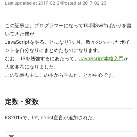
Last updated at
2017-02-24
Posted at
2017-02-23
この記事は、プログラマーになって1年間Swiftばかりを書
いてきた僕が
JavaScriptをやることになり1ヶ月。数々のハマったポイ
ントを自分なりにまとめたものになります。
なお、JSを勉強するにあたって、
JavaScript本格入門
が
大変参考になりました。
この記事も主にこの本から学んだことが中心です。
定数・変数
ES2015で、let, const宣言が追加された。