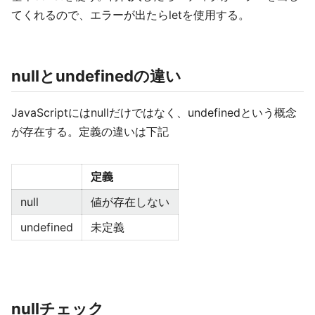
てくれるので、エラーが出たらletを使用する。
nullとundefinedの違い
JavaScriptにはnullだけではなく、undefinedという概念
が存在する。定義の違いは下記
定義
null
値が存在しない
undefined
未定義
nullチェック