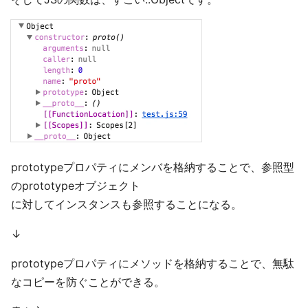
prototypeプロパティにメンバを格納することで、参照型
のprototypeオブジェクト
に対してインスタンスも参照することになる。
↓
prototypeプロパティにメソッドを格納することで、無駄
なコピーを防ぐことができる。