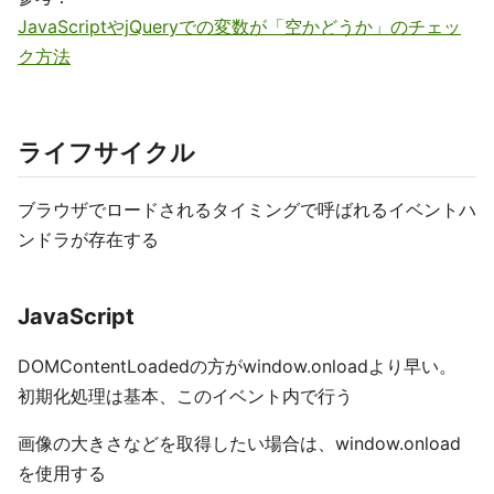
JavaScriptやjQueryでの変数が「空かどうか」のチェッ
ク方法
ライフサイクル
ブラウザでロードされるタイミングで呼ばれるイベントハ
ンドラが存在する
JavaScript
DOMContentLoadedの方がwindow.onloadより早い。
初期化処理は基本、このイベント内で行う
画像の大きさなどを取得したい場合は、window.onload
を使用する