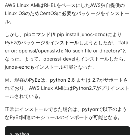
AWS Linux AMIはRHELをベースにしたAWS独自提供の
Linux OSのためCentOSに必要なパッケージをインストー
ル。
しかし、pipコマンド(# pip install junos-eznc)により
PyEzのパッケージをインストールしようとしたが、"fatal
error: openssl/opensslv.h: No such file or directory"と
なった。よって、openssl-develもインストールしたら、
junos-ezncもインストール可能となった。
尚、現在のPyEzは、python 2.6 または 2.7がサポートさ
れており、AWS Linux AMIにはPython2.7がプリインスト
ールされている。
正常にインストールできた場合は、pytyonで以下のよう
なPyEz関連のモジュールのインポートが可能となる。
$ python
