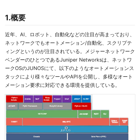
1.概要
近年、AI、ロボット、自動化などの注目が高まっており、
ネットワークでもオートメーション/自動化、スクリプテ
ィングというのが注目されている。メジャーネットワーク
ベンダーのひとつであるJuniper Networksは、ネットワ
ークOSのJUNOSにて、以下のようなオートメーションス
タックにより様々なツールやAPIを公開し、多様なオート
メーション要求に対応できる環境を提供している。