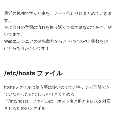
最近の勉強で学んだ事を、ノート代わりにまとめていきま
す。
主に自分の学習の流れを振り返りで残す形なので色々、省
いてます。
Webエンジニアの諸先輩方からアドバイスやご指摘を頂
けたらありがたいです！
/etc/hosts ファイル
hostsファイルは使う事は多いのですがキチンと理解でき
ていなかったのでしっかりとまとめる。
「/etc/hosts」ファイルは、ホスト名とIPアドレスを対応
させるためのファイル