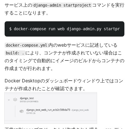
サービス上の
コマンドを実行
django-admin startproject
することになります。
内のwebサービスに記述している
docker-compose.yml
により、コンテナが作成されていない場合はこ
build: .
のタイミングで自動的にイメージのビルドからコンテナの
作成までが行われます。
Docker Desktopのダッシュボードウィンドウ上ではコン
テナが作成されたことが確認できます。