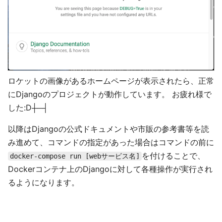
ロケットの画像があるホームページが表示されたら、正常
にDjangoのプロジェクトが動作しています。 お疲れ様で
した:D┼─┤
以降はDjangoの公式ドキュメントや市販の参考書等を読
み進めて、コマンドの指定があった場合はコマンドの前に
を付けることで、
docker-compose run [webサービス名]
Dockerコンテナ上のDjangoに対して各種操作が実行され
るようになります。