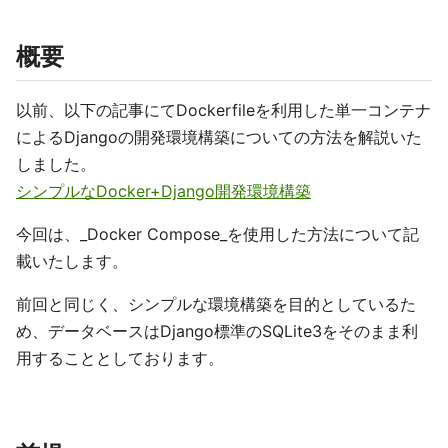
概要
以前、以下の記事にてDockerfileを利用した単一コンテナ
によるDjangoの開発環境構築についての方法を解説いた
しました。
シンプルなDocker+Django開発環境構築
今回は、_Docker Compose_を使用した方法について記
載いたします。
前回と同じく、シンプルな環境構築を目的としているた
め、データベースはDjango標準のSQLite3をそのまま利
用することとしております。