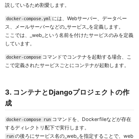
説しているため割愛します。
には、Webサーバー、データベー
docker-compose.yml
ス、メールサーバーなどの_サービス_を定義します。
ここでは、_web_という名前を付けたサービスのみを定義
しています。
コマンドでコンテナを起動する場合、こ
docker-compose
こで定義されたサービスごとにコンテナが起動します。
3. コンテナとDjangoプロジェクトの作
成
コマンドを、Dockerfileなどが存在
docker-compose run
するディレクトリ配下で実行します。
の後ろにサービス名の_web_を指定することで、web
run