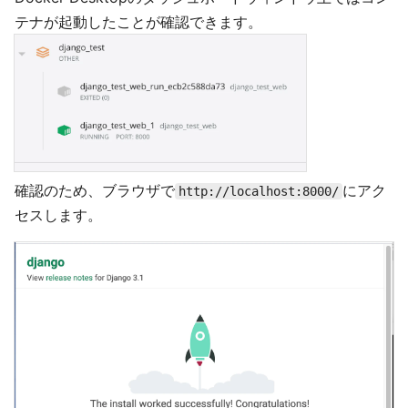
テナが起動したことが確認できます。
確認のため、ブラウザで
にアク
http://localhost:8000/
セスします。