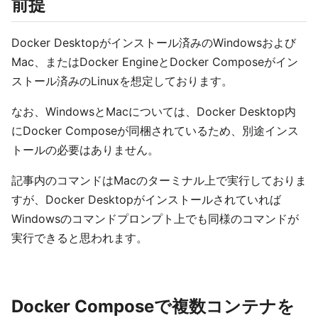
前提
Docker Desktopがインストール済みのWindowsおよび
Mac、またはDocker EngineとDocker Composeがイン
ストール済みのLinuxを想定しております。
なお、WindowsとMacについては、Docker Desktop内
にDocker Composeが同梱されているため、別途インス
トールの必要はありません。
記事内のコマンドはMacのターミナル上で実行しておりま
すが、Docker Desktopがインストールされていれば
Windowsのコマンドプロンプト上でも同様のコマンドが
実行できると思われます。
Docker Composeで複数コンテナを