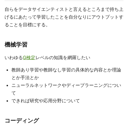
自らをデータサイエンティストと言えるところまで持ち上
げるにあたって学習したことを自分なりにアウトプットす
ることを目標にする。
機械学習
いわゆる
G検定
レベルの知識を網羅したい
教師あり学習や教師なし学習の具体的な内容とか理論
とか手法とか
ニューラルネットワークやディープラーニングについ
て
できれば研究や応用分野について
コーディング