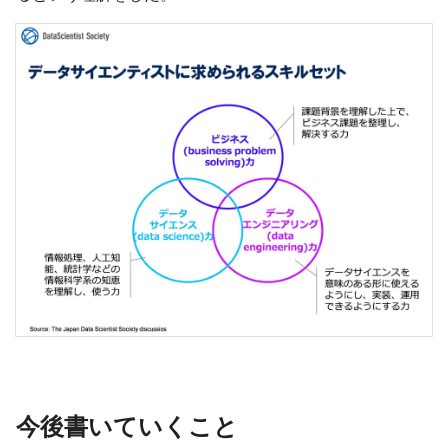
今後書いていくこと