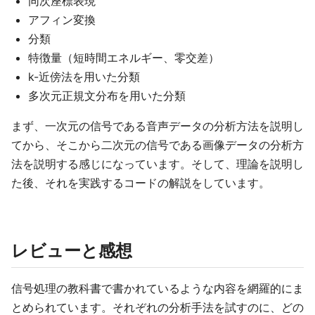
同次座標表現
アフィン変換
分類
特徴量（短時間エネルギー、零交差）
k-近傍法を用いた分類
多次元正規文分布を用いた分類
まず、一次元の信号である音声データの分析方法を説明し
てから、そこから二次元の信号である画像データの分析方
法を説明する感じになっています。そして、理論を説明し
た後、それを実践するコードの解説をしています。
レビューと感想
信号処理の教科書で書かれているような内容を網羅的にま
とめられています。それぞれの分析手法を試すのに、どの