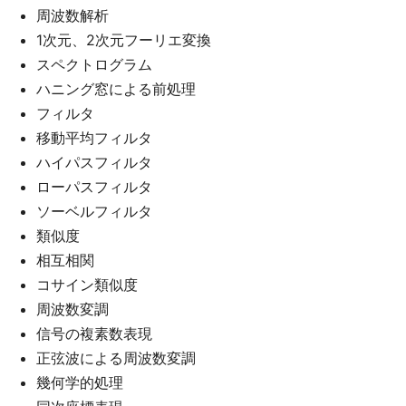
周波数解析
1次元、2次元フーリエ変換
スペクトログラム
ハニング窓による前処理
フィルタ
移動平均フィルタ
ハイパスフィルタ
ローパスフィルタ
ソーベルフィルタ
類似度
相互相関
コサイン類似度
周波数変調
信号の複素数表現
正弦波による周波数変調
幾何学的処理