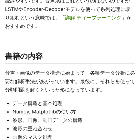
読みやすいです。音声系はこれというのはないのですが、
LSTMやEncoder-Decoderモデルを使って系列処理に取
り組むという意味では、「
詳解 ディープラーニング
」が
おすすめです。
書籍の内容
音声・画像のデータ構造に始まって、各種データ分析に必
要な解析手法があがっています。最後に、それらを使って
分類問題を解くといった形になっています。
データ構造と基本処理
Numpy, Matplotlibの使い方
波形、画像、動画データの構造
波形の重ね合わせ
画像のマスク処理