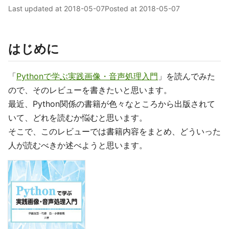
Last updated at
2018-05-07
Posted at
2018-05-07
はじめに
「
Pythonで学ぶ実践画像・音声処理入門
」を読んでみた
ので、そのレビューを書きたいと思います。
最近、Python関係の書籍が色々なところから出版されて
いて、どれを読むか悩むと思います。
そこで、このレビューでは書籍内容をまとめ、どういった
人が読むべきか述べようと思います。