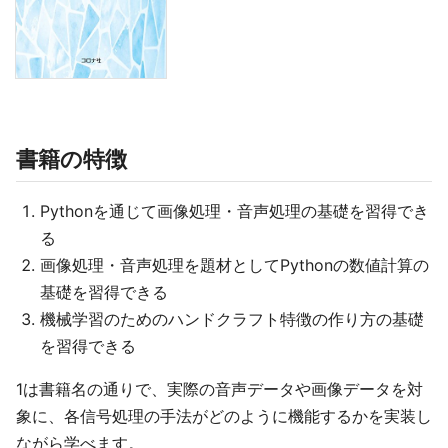
書籍の特徴
Pythonを通じて画像処理・音声処理の基礎を習得でき
る
画像処理・音声処理を題材としてPythonの数値計算の
基礎を習得できる
機械学習のためのハンドクラフト特徴の作り方の基礎
を習得できる
1は書籍名の通りで、実際の音声データや画像データを対
象に、各信号処理の手法がどのように機能するかを実装し
ながら学べます。