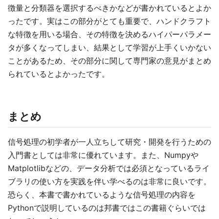
徴量と分類器を選択するべきかなどが書かれているとよか
ったです。実はこの部分がとても重要で、ハンドクラフト
な特徴を用いる場合、その特徴を決めるハイパーパラメー
タが多くなってしまい、結果として学習が上手くいかない
ことがあるため、その部分に関して専門家の意見がまとめ
られているとよかったです。
まとめ
信号処理の初学者が一人立ちして研究・開発を行うための
入門書としては非常に優れています。また、Numpyや
Matplotlibなどの、データ分析では必須となっているライ
ブラリの使い方を実践を伴い学べるのは非常に良いです。
恐らく、本書で書かれているような信号処理の内容を
Pythonで説明しているのは邦書ではこの書籍ぐらいでは