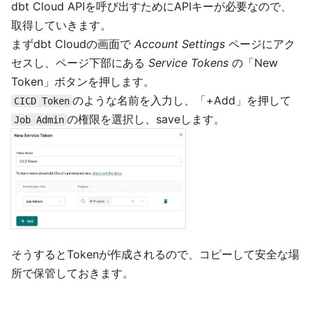
dbt Cloud APIを呼び出すためにAPIキーが必要なので、
取得していきます。
まずdbt Cloudの画面で
Account Settings
ページにアク
セスし、ページ下部にある
Service Tokens
の「New
Token」ボタンを押します。
のような名前を入力し、「+Add」を押して
CICD Token
の権限を選択し、saveします。
Job Admin
そうするとTokenが作成されるので、コピーして安全な場
所で保管しておきます。