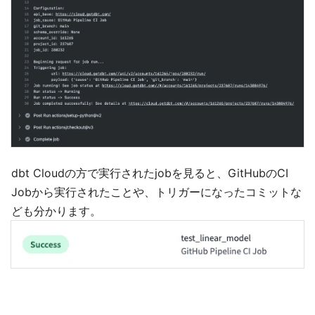
dbt Cloudの方で実行されたjobを見ると、GitHubのCI
Jobから実行されたことや、トリガーになったコミットな
ども分かります。