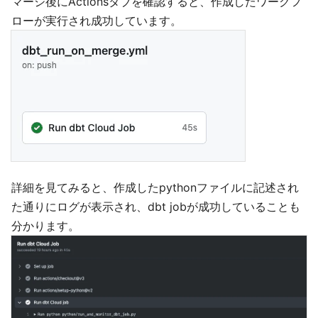
マージ後にActionsタブを確認すると、作成したワークフ
ローが実行され成功しています。
詳細を見てみると、作成したpythonファイルに記述され
た通りにログが表示され、dbt jobが成功していることも
分かります。