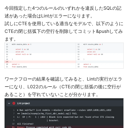
今回指定した4つのルールのいずれかを違反したSQLの記
述があった場合はLintがエラーになります。
試しにCTEを使用している適当なモデルで、以下のように
CTEの閉じ括弧下の空行を削除してコミット&pushしてみ
ます。
ワークフローの結果を確認してみると、Lintの実行がエラ
ーになり、L022のルール（CTEの閉じ括弧の後に空行が
あること）を守れていないことが分かります。