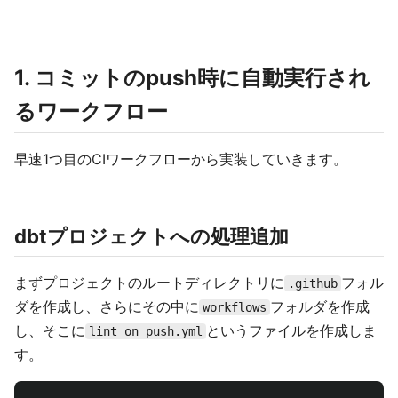
1. コミットのpush時に自動実行され
るワークフロー
早速1つ目のCIワークフローから実装していきます。
dbtプロジェクトへの処理追加
まずプロジェクトのルートディレクトリに
フォル
.github
ダを作成し、さらにその中に
フォルダを作成
workflows
し、そこに
というファイルを作成しま
lint_on_push.yml
す。