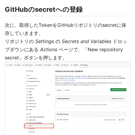
GitHubのsecretへの登録
次に、取得したTokenをGitHubリポジトリのsecretに保
存していきます。
リポジトリの
Settings
の
Secrets and Variables
ドロッ
プダウンにある
Actions
ページで、「New repository
secret」ボタンを押します。