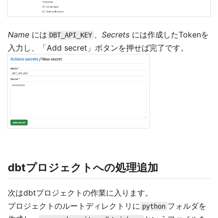
Name
には
、
Secrets
には作成したTokenを
DBT_API_KEY
入力し、「Add secret」ボタンを押せば完了です。
dbtプロジェクトへの処理追加
次はdbtプロジェクトの作業に入ります。
プロジェクトのルートディレクトリに
フォルダを
python