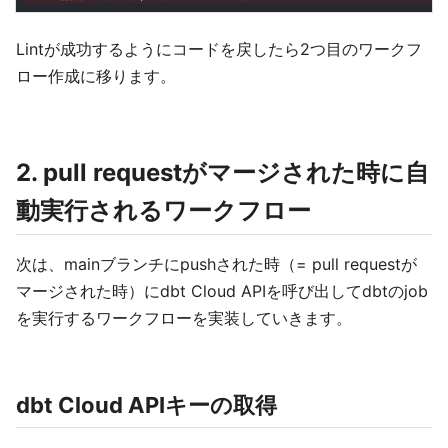
Lintが成功するようにコードを戻したら2つ目のワークフ
ロー作成に移ります。
2. pull requestがマージされた時に自
動実行されるワークフロー
次は、mainブランチにpushされた時（= pull requestが
マージされた時）にdbt Cloud APIを呼び出してdbtのjob
を実行するワークフローを実装していきます。
dbt Cloud APIキーの取得