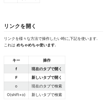
リンクを開く
リンクを様々な方法で操作したい時に,下記を使います.
これは
めちゃめちゃ使います.
キー
操作
f
現在のタブで開く
F
新しいタブで開く
o
現在のタブで検索
O(shift+o)
新しいタブで検索