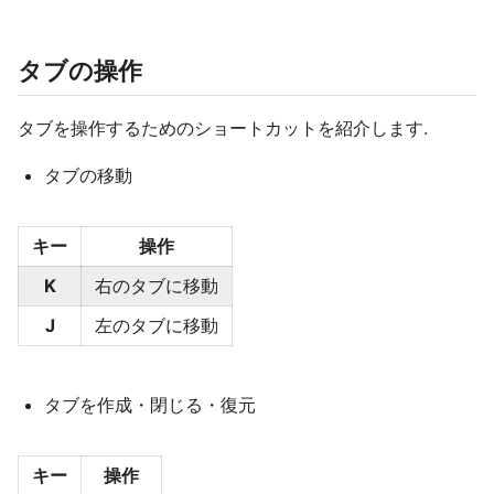
タブの操作
タブを操作するためのショートカットを紹介します.
タブの移動
キー
操作
K
右のタブに移動
J
左のタブに移動
タブを作成・閉じる・復元
キー
操作