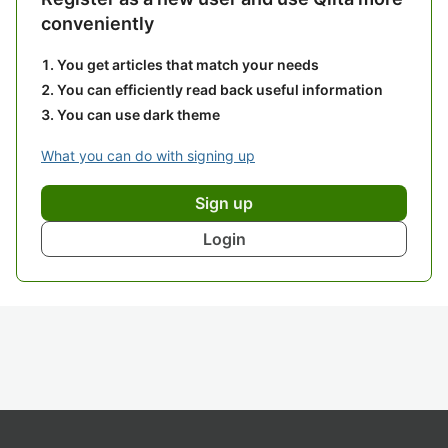
conveniently
You get articles that match your needs
You can efficiently read back useful information
You can use dark theme
What you can do with signing up
Sign up
Login