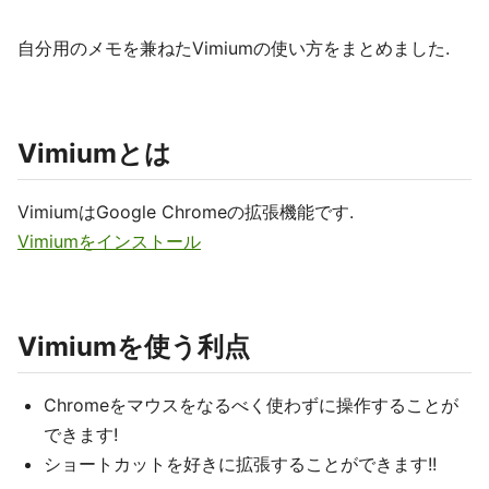
自分用のメモを兼ねたVimiumの使い方をまとめました.
Vimiumとは
VimiumはGoogle Chromeの拡張機能です.
Vimiumをインストール
Vimiumを使う利点
Chromeをマウスをなるべく使わずに操作することが
できます!
ショートカットを好きに拡張することができます!!