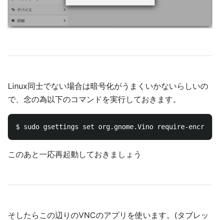
Linux同士でない場合は暗号化がうまくいかないらしいの
で、念の為以下のコマンドを実行しておきます。
このあと一応再起動しておきましょう
そしたらこの辺りのVNCのアプリを使います。(タブレッ