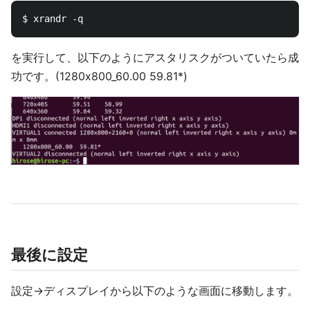
を実行して、以下のようにアスタリスクがついていたら成
功です。(1280x800_60.00 59.81*)
最後に設定
設定→ディスプレイから以下のような画面に移動します。