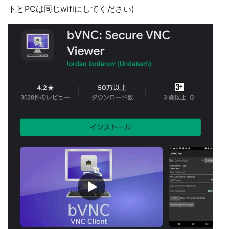
トとPCは同じwifiにしてください)