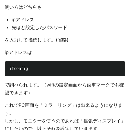
使い方はどちらも
ipアドレス
先ほど設定したパスワード
を入力して接続します。(省略)
ipアドレスは
で調べられます。（wifiの設定画面から歯車マークでも確
認できます）
これでPC画面を「ミラーリング」は出来るようになりま
す。
しかし、モニターを使うのであれば「拡張ディスプレイ」
にしたいので、以下それを設定していきます。