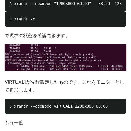
で現在の状態を確認できます。
VIRTUAL1が先程設定したものです。これをモニターとし
て追加します。
もう一度