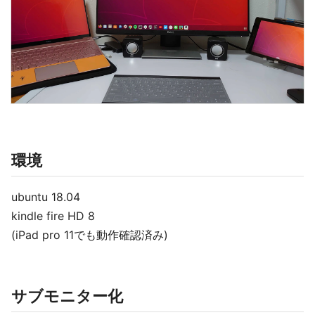
環境
ubuntu 18.04
kindle fire HD 8
(iPad pro 11でも動作確認済み)
サブモニター化