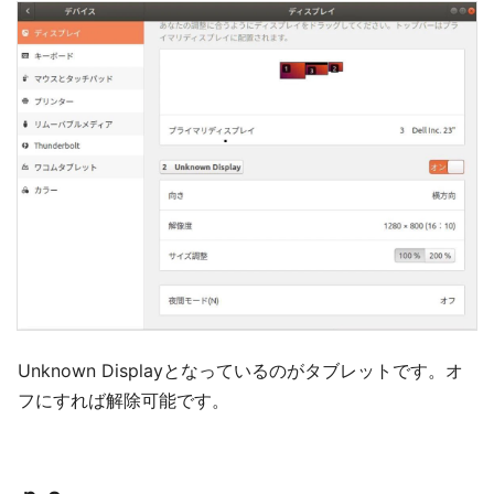
Unknown Displayとなっているのがタブレットです。オ
フにすれば解除可能です。