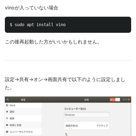
vinoが入っていない場合
この後再起動した方がいいかもしれません。
設定→共有→オン→画面共有で以下のように設定しまし
た。