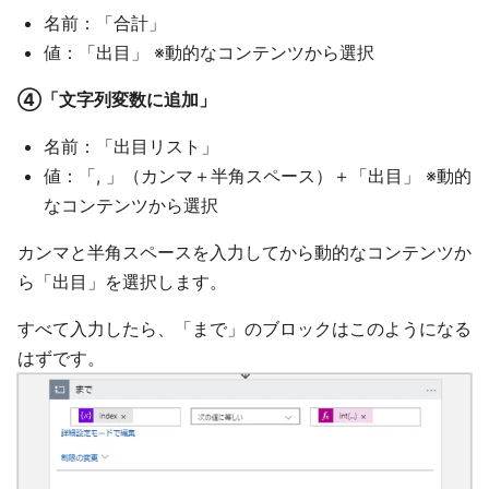
名前：「合計」
値：「出目」 ※動的なコンテンツから選択
④「文字列変数に追加」
名前：「出目リスト」
値：「, 」（カンマ＋半角スペース）＋「出目」 ※動的
なコンテンツから選択
カンマと半角スペースを入力してから動的なコンテンツか
ら「出目」を選択します。
すべて入力したら、「まで」のブロックはこのようになる
はずです。