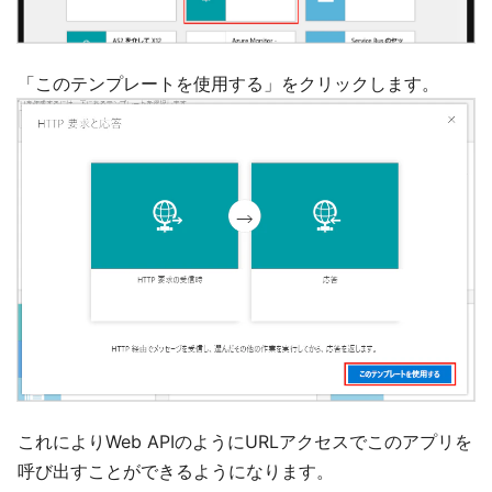
「このテンプレートを使用する」をクリックします。
これによりWeb APIのようにURLアクセスでこのアプリを
呼び出すことができるようになります。