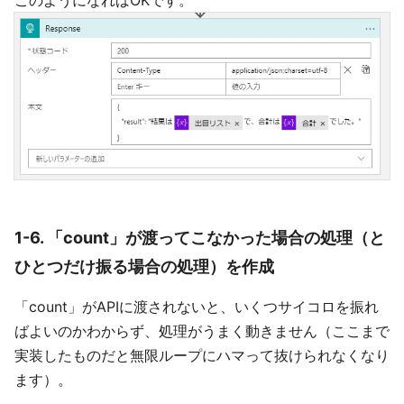
このようになればOKです。
1-6. 「count」が渡ってこなかった場合の処理（と
ひとつだけ振る場合の処理）を作成
「count」がAPIに渡されないと、いくつサイコロを振れ
ばよいのかわからず、処理がうまく動きません（ここまで
実装したものだと無限ループにハマって抜けられなくなり
ます）。