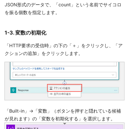
JSON形式のデータで、「count」という名前でサイコロ
を振る個数を指定します。
1-3. 変数の初期化
「HTTP要求の受信時」の下の「＋」をクリックし、「ア
クションの追加」をクリックします。
「Built-in」→「変数」（ボタンを押すと隠れている候補
が見れます）の「変数を初期化する」を選択します。