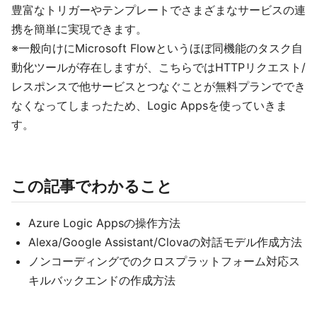
豊富なトリガーやテンプレートでさまざまなサービスの連
携を簡単に実現できます。
※一般向けにMicrosoft Flowというほぼ同機能のタスク自
動化ツールが存在しますが、こちらではHTTPリクエスト/
レスポンスで他サービスとつなぐことが無料プランででき
なくなってしまったため、Logic Appsを使っていきま
す。
この記事でわかること
Azure Logic Appsの操作方法
Alexa/Google Assistant/Clovaの対話モデル作成方法
ノンコーディングでのクロスプラットフォーム対応ス
キルバックエンドの作成方法