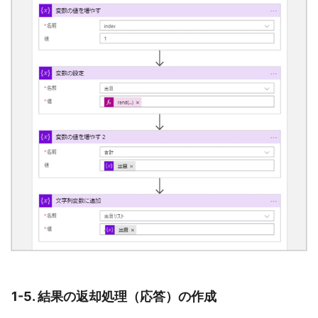
1-5. 結果の返却処理（応答）の作成