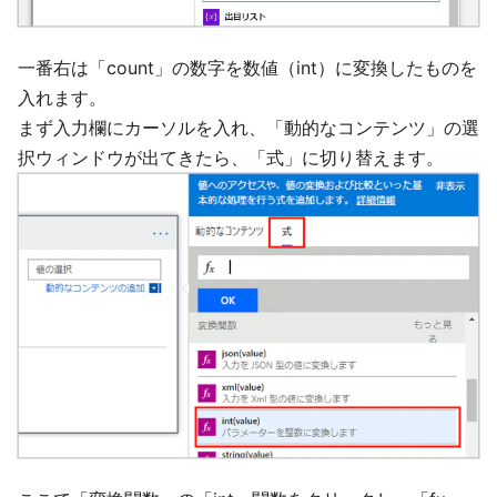
一番右は「count」の数字を数値（int）に変換したものを
入れます。
まず入力欄にカーソルを入れ、「動的なコンテンツ」の選
択ウィンドウが出てきたら、「式」に切り替えます。