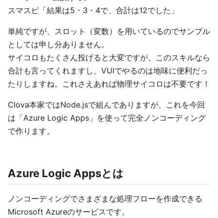
スマスピ「結果は5・3・4で、合計は12でした」
単純ですが、スロット（変数）を用いているのでサンプル
としては申し分ありません。
サイコロもたくさん投げると大変ですが、このスキルなら
合計も言ってくれますし、VUIでやるのは地味に便利だっ
たりしますね。これさえあれば物理サイコロは不要です！
Clova本家ではNode.jsで組んでありますが、これを今回
は「Azure Logic Apps」を使って完全ノンコーディング
で作ります。
Azure Logic Appsとは
ノンコーディングでさまざまな処理フローを作成できる
Microsoft Azureのサービスです。