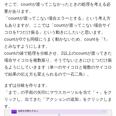
そこで、countが渡ってこなかったときの処理を考える必
要があります。
「countが渡ってこない場合エラーとする」という考え方
もありますが、ここでは「countが渡ってこない場合サイ
コロを1つだけ振る」という動きにしたいと思います。
countが0でも同様にうまく動かないため、countを「1」
とみなすようにします。
countの値で処理を分岐させ、2以上のcountが渡ってきた
場合サイコロを複数振り、そうでないときにひとつだけ振
るようにしていきます（単一のサイコロと複数のサイコロ
で結果の伝え方も変えられるので一石二鳥）。
まずは分岐を作ります。
「まで」の手前の矢印にマウスカーソルを当て「＋」をク
リックし、出てきた「アクションの追加」をクリックしま
す。