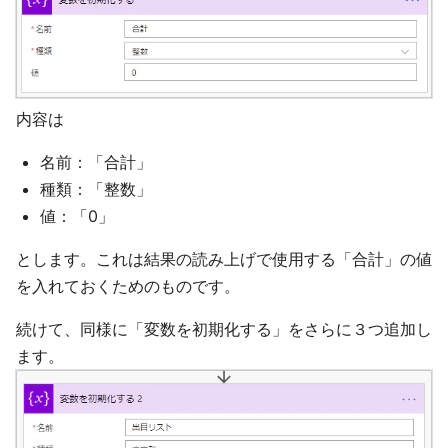
内容は
名前：「合計」
種類：「整数」
値：「0」
とします。これは結果の読み上げで使用する「合計」の値
を入れておくためのものです。
続けて、同様に「変数を初期化する」をさらに３つ追加し
ます。