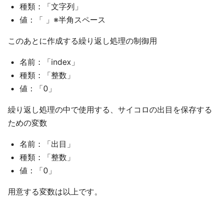
種類：「文字列」
値：「 」※半角スペース
このあとに作成する繰り返し処理の制御用
名前：「index」
種類：「整数」
値：「0」
繰り返し処理の中で使用する、サイコロの出目を保存する
ための変数
名前：「出目」
種類：「整数」
値：「0」
用意する変数は以上です。