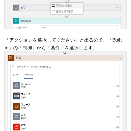
「アクションを選択してください」と出るので、「Built-
in」の「制御」から「条件」を選択します。