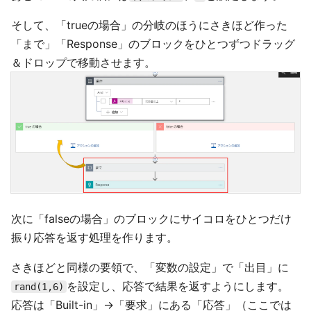
そして、「trueの場合」の分岐のほうにさきほど作った
「まで」「Response」のブロックをひとつずつドラッグ
＆ドロップで移動させます。
次に「falseの場合」のブロックにサイコロをひとつだけ
振り応答を返す処理を作ります。
さきほどと同様の要領で、「変数の設定」で「出目」に
を設定し、応答で結果を返すようにします。
rand(1,6)
応答は「Built-in」→「要求」にある「応答」（ここでは