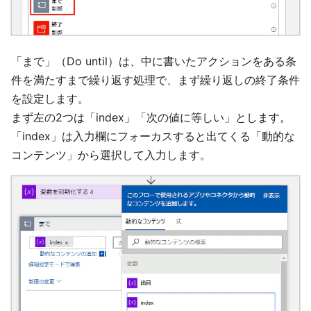
「まで」（Do until）は、中に書いたアクションをある条
件を満たすまで繰り返す処理で、まず繰り返しの終了条件
を設定します。
まず左の2つは「index」「次の値に等しい」とします。
「index」は入力欄にフォーカスすると出てくる「動的な
コンテンツ」から選択して入力します。