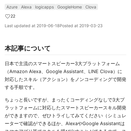
Azure
Alexa
logicapps
GoogleHome
Clova
22
Last updated at
2019-06-18
Posted at
2019-03-23
本記事について
日本で主流のスマートスピーカー3大プラットフォーム
（Amazon Alexa、Google Assistant、LINE Clova）に
対応したスキル（アクション）をノンコーディングで開発
する手順です。
ちょっと長いですが、まったくコーディングなしで3大プ
ラットフォームに対応したスマートスピーカースキル開発
ができますので、ぜひトライしてみてください（シミュレ
ーターで確認ができるほか、AlexaやGoogle Assistantは