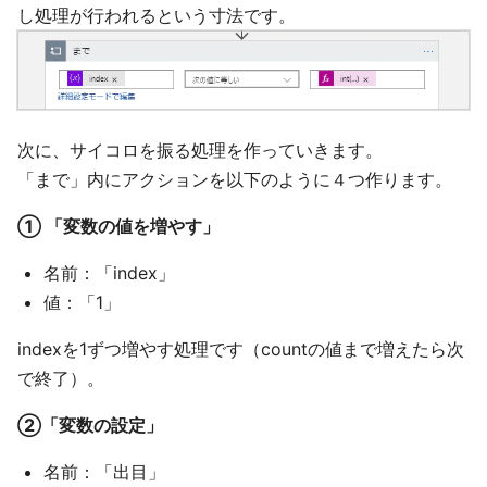
し処理が行われるという寸法です。
次に、サイコロを振る処理を作っていきます。
「まで」内にアクションを以下のように４つ作ります。
① 「変数の値を増やす」
名前：「index」
値：「1」
indexを1ずつ増やす処理です（countの値まで増えたら次
で終了）。
②「変数の設定」
名前：「出目」