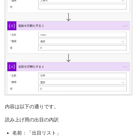
内容は以下の通りです。
読み上げ用の出目の内訳
名前：「出目リスト」