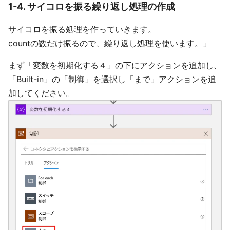
1-4. サイコロを振る繰り返し処理の作成
サイコロを振る処理を作っていきます。
countの数だけ振るので、繰り返し処理を使います。」
まず「変数を初期化する４」の下にアクションを追加し、
「Built-in」の「制御」を選択し「まで」アクションを追
加してください。