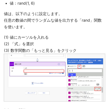
値：rand(1, 6)
値は、以下のように設定します。
任意の数値の間でランダムな値を出力する「rand」関数
を使います。
(1) 値にカーソルを入れる
(2) 「式」を選択
(3) 数学関数の「もっと見る」をクリック