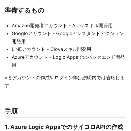
準備するもの
Amazon開発者アカウント - Alexaスキル開発用
Googleアカウント - Googleアシスタントアクション
開発用
LINEアカウント - Clovaスキル開発用
Azureアカウント - Logic Appsでのバックエンド開発
用
※各アカウントの作成やログイン等は説明内では省略しま
す
手順
1. Azure Logic AppsでのサイコロAPIの作成