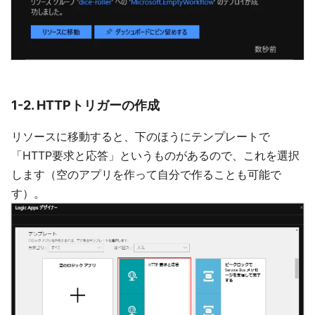
1-2. HTTPトリガーの作成
リソースに移動すると、下のほうにテンプレートで
「HTTP要求と応答」というものがあるので、これを選択
します（空のアプリを作って自分で作ることも可能で
す）。