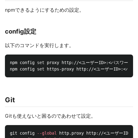
npmできるようにするための設定。
config設定
以下のコマンドを実行します。
npm config 
set 
proxy http://<ユーザーID>:<パスワー
npm config 
set 
Git
Gitも使えないと困るのであわせて設定。
git config 
--global
 http.proxy http://<ユーザーI