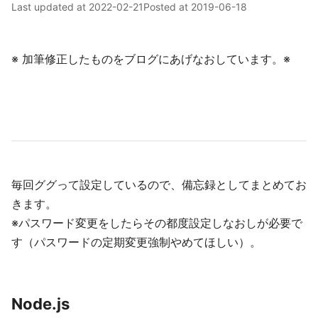
Last updated at
2022-02-21
Posted at
2019-06-18
※ 加筆修正したものをブログにあげなおしています。※
毎回ググって設定しているので、備忘録としてまとめてお
きます。
※パスワード変更をしたらその都度設定しなおしが必要で
す（パスワードの定期変更強制やめてほしい）。
Node.js