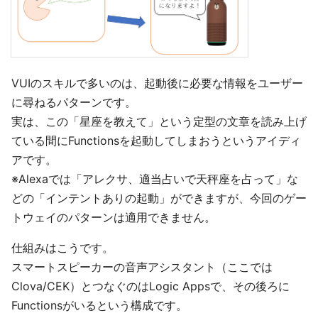
VUIのスキルで多いのは、起動後に必要な情報をユーザー
に尋ねるパターンです。
実は、この「星座を教えて」という定型の文章を読み上げ
ている間にFunctionsを起動してしまおうというアイディ
アです。
※Alexaでは「アレクサ、適当占いで天秤座を占って」な
どの「インテントありの起動」ができますが、今回のゲー
トウェイのパターンは適用できません。
仕組みはこうです。
スマートスピーカーの音声アシスタント（ここでは
Clova/CEK）とつなぐのはLogic Appsで、その後ろに
Functionsがいるという構成です。