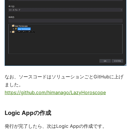
なお、ソースコードはソリューションごとGitHubに上げ
ました。
https://github.com/himanago/LazyHoroscope
Logic Appの作成
発行が完了したら、次はLogic Appの作成です。