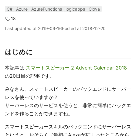
C#
Azure
AzureFunctions
logicapps
Clova
18
Last updated at
2019-09-16
Posted at
2018-12-20
はじめに
本記事は
スマートスピーカー 2 Advent Calendar 2018
の20日目の記事です。
みなさん、スマートスピーカーのバックエンドにサーバー
レスを使っていますか？
サーバーレスのサービスを使うと、非常に簡単にバックエ
ンドを作ることができますね。
スマートスピーカースキルのバックエンドにサーバーレス
というと、おそらく（最初にAlexaが広まったところから