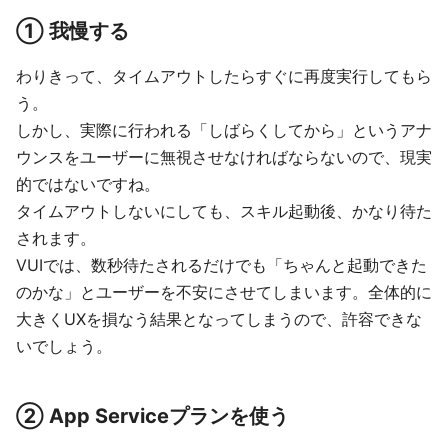
① 我慢する
わりきって、タイムアウトしたらすぐに再度実行してもら
う。
しかし、実際に行われる「しばらくしてから」というアナ
ウンスをユーザーに無視させなければならないので、現実
的ではないですね。
タイムアウトしないにしても、スキル起動後、かなり待た
されます。
VUIでは、数秒待たされるだけでも「ちゃんと起動できた
のかな」とユーザーを不安にさせてしまいます。全体的に
大きくUXを損なう結果となってしまうので、許容できな
いでしょう。
② App Serviceプランを使う