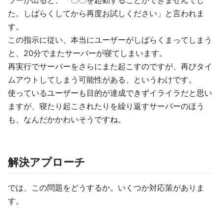
ラーが出ると、「〇〇を起動することができませんでし
た。しばらくしてから再度お試しください」と言われま
す。
この指示に従い、本当にユーザーがしばらくまってしまう
と、20分でまたサーバーが寝てしまいます。
再実行でサーバーをさらにまた起こすのですが、再びタイ
ムアウトしてしまう可能性がある、というわけです。
使っているユーザーも目的が達成できずイライラだと思い
ますが、寝たり起こされたりを繰り返すサーバーのほう
も、なんだかかわいそうですね。
解決アプローチ
では、この問題をどうするか。いくつか対応策がありま
す。