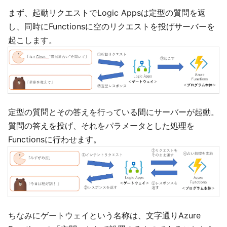
まず、起動リクエストでLogic Appsは定型の質問を返
し、同時にFunctionsに空のリクエストを投げサーバーを
起こします。
定型の質問とその答えを行っている間にサーバーが起動。
質問の答えを投げ、それをパラメータとした処理を
Functionsに行わせます。
ちなみにゲートウェイという名称は、文字通りAzure