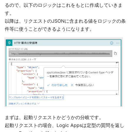
るので、以下のロジックはこれをもとに作成していきま
す。
以降は、リクエストのJSONに含まれる値をロジックの条
件等に使うことができるようになります。
まずは、起動リクエストかどうかの分岐です。
起動リクエストの場合、Logic Appsは定型の質問を返し