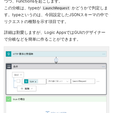
つつ、Functionsを起こします。
この分岐は、typeが
かどうかで判定しま
LaunchRequest
す。typeというのは、今回設定したJSONスキーマの中で
リクエストの種類を示す項目です。
詳細は割愛しますが、Logic AppsではGUIのデザイナー
で分岐などを簡単に作ることができます。