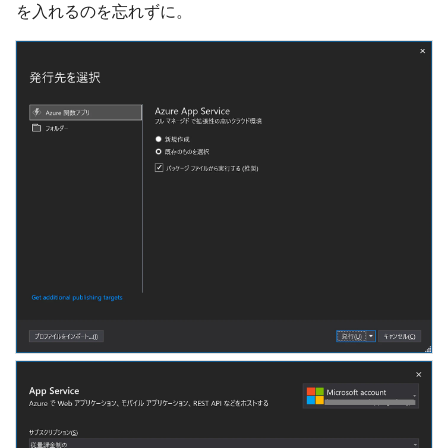
を入れるのを忘れずに。