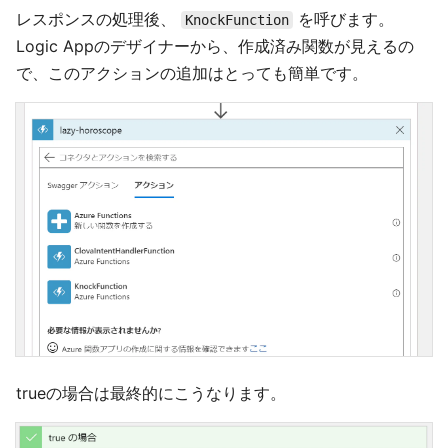
レスポンスの処理後、
を呼びます。
KnockFunction
Logic Appのデザイナーから、作成済み関数が見えるの
で、このアクションの追加はとっても簡単です。
trueの場合は最終的にこうなります。