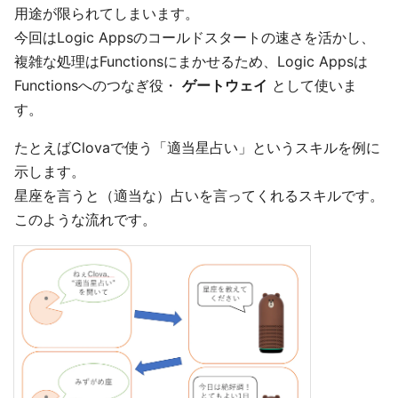
用途が限られてしまいます。
今回はLogic Appsのコールドスタートの速さを活かし、
複雑な処理はFunctionsにまかせるため、Logic Appsは
Functionsへのつなぎ役・
ゲートウェイ
として使いま
す。
たとえばClovaで使う「適当星占い」というスキルを例に
示します。
星座を言うと（適当な）占いを言ってくれるスキルです。
このような流れです。