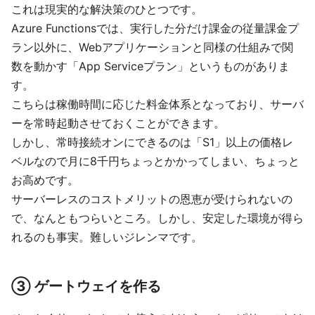
これは現実的な解決策のひとつです。
Azure Functionsでは、実行した分だけ課金の従量課金プ
ラン以外に、Webアプリケーションと同様の仕組みで関
数を動かす「App Serviceプラン」というものがありま
す。
こちらは稼働時間に応じた料金体系となっており、サーバ
ーを常時起動させておくことができます。
しかし、常時接続オンにできるのは「S1」以上の価格レ
ベルなので月に8千円ちょっとかかってしまい、ちょっと
お高めです。
サーバーレスのコストメリットの恩恵が受けられないの
で、なんともつらいところ。しかし、安定した環境が得ら
れるのも事実。難しいジレンマです。
③ ゲートウェイを作る