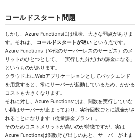
コールドスタート問題
しかし、Azure Functionsには現状、大きな弱点がありま
す。それは、
コールドスタートが遅い
という点です。
Azure Functions（や他のサーバーレスのサービス）のメ
リットのひとつとして、「実行した分だけの課金になる」
というものがあります。
クラウド上にWebアプリケーションとしてバックエンド
を用意すると、常にサーバーが起動しているため、かかる
コストも大きくなります。
それに対し、Azure Functionsでは、関数を実行していな
い間はサーバーが止まっており、実行回数ごとに課金がさ
れることになります（従量課金プラン）。
そのためコストメリットが高いのが特徴ですが、実は
Azure Functionsは関数呼び出しのあと、サーバーが止ま