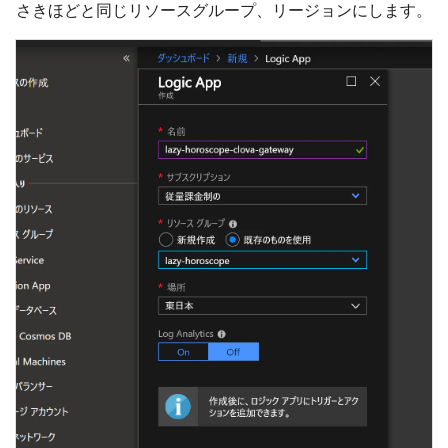
さきほどと同じリソースグループ、リージョンにします。