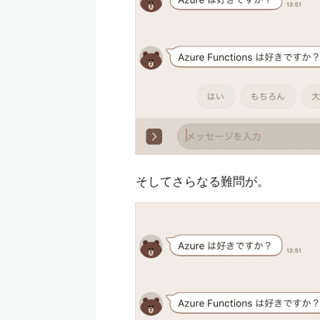
そしてさらなる難問が。