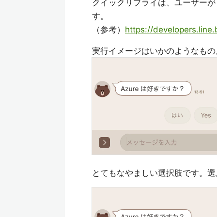
クイックリプライは、ユーザーが 
す。
（参考）
https://developers.line
実行イメージはいかのようなもの
とてもなやましい選択肢です。選