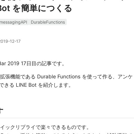
 Bot を簡単につくる
messagingAPI
DurableFunctions
2019-12-17
ndar 2019 17日目の記事です。
 の拡張機能である Durable Functions を使って作る、アンケ
る LINE Bot を紹介します。
す
をクイックリプライで楽々できるものです。