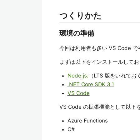
つくりかた
環境の準備
今回は利用者も多い VS Code 
まずは以下をインストールしてお
Node.js:
（LTS 版をいれてお
.NET Core SDK 3.1
VS Code
VS Code の拡張機能として以
Azure Functions
C#