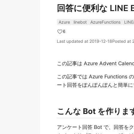
回答に便利な LINE
Azure
linebot
AzureFunctions
LINE
6
Last updated at
2019-12-18
Posted at
この記事は Azure Advent Cale
この記事では Azure Functions
ート回答をぽんぽんぽんと簡単にでき
こんな Bot を作りま
アンケート回答 Bot で、回答