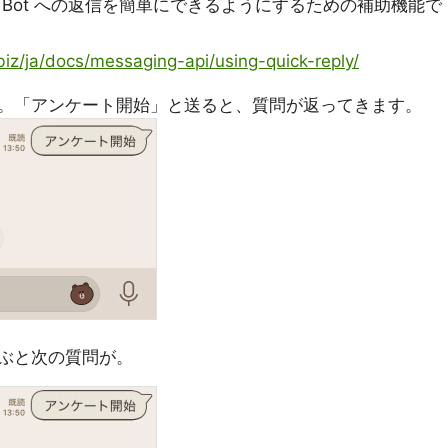
Bot への返信を簡単にできるようにするための補助機能で
.biz/ja/docs/messaging-api/using-quick-reply/
。「アンケート開始」と送ると、質問が返ってきます。
ぶと次の質問が。