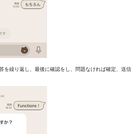
答を繰り返し、最後に確認をし、問題なければ確定、送信