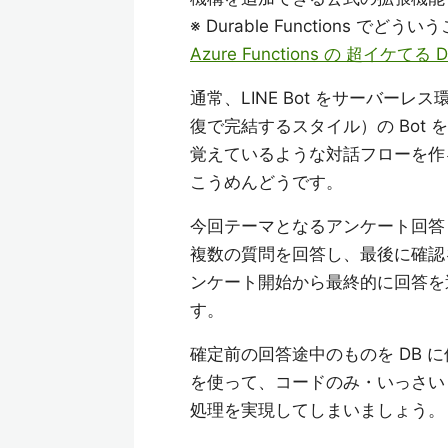
※ Durable Functions 
Azure Functions の 超イケてる 
通常、LINE Bot をサーバー
復で完結するスタイル）の Bot
覚えているような対話フローを作
こうめんどうです。
今回テーマとなるアンケート回答
複数の質問を回答し、最後に確認
ンケート開始から最終的に回答を
す。
確定前の回答途中のものを DB に保存
を使って、コードのみ・いっさい
処理を実現してしまいましょう。