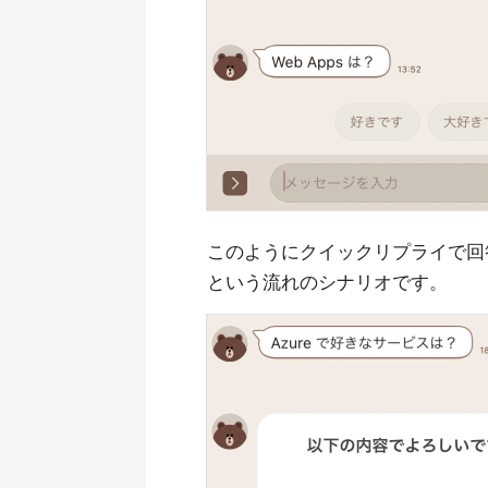
このようにクイックリプライで回
という流れのシナリオです。