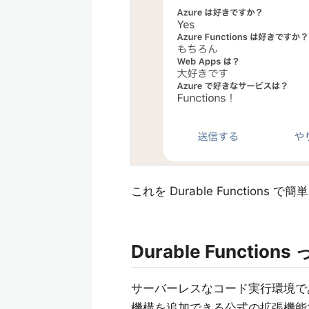
これを Durable Functio
Durable Functions
サーバーレスなコード実行環境である 
機構を追加できる公式の拡張機能