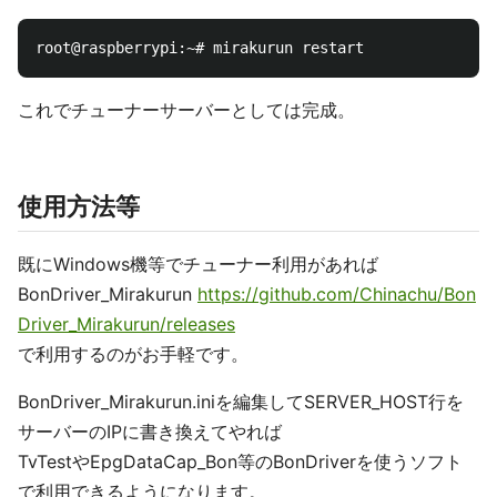
これでチューナーサーバーとしては完成。
使用方法等
既にWindows機等でチューナー利用があれば
BonDriver_Mirakurun
https://github.com/Chinachu/Bon
Driver_Mirakurun/releases
で利用するのがお手軽です。
BonDriver_Mirakurun.iniを編集してSERVER_HOST行を
サーバーのIPに書き換えてやれば
TvTestやEpgDataCap_Bon等のBonDriverを使うソフト
で利用できるようになります。