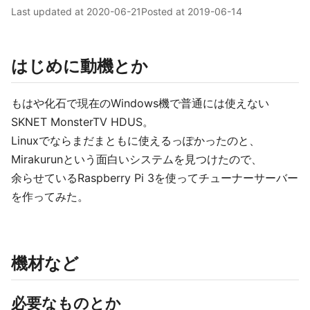
Last updated at
2020-06-21
Posted at
2019-06-14
はじめに動機とか
もはや化石で現在のWindows機で普通には使えない
SKNET MonsterTV HDUS。
Linuxでならまだまともに使えるっぽかったのと、
Mirakurunという面白いシステムを見つけたので、
余らせているRaspberry Pi 3を使ってチューナーサーバー
を作ってみた。
機材など
必要なものとか