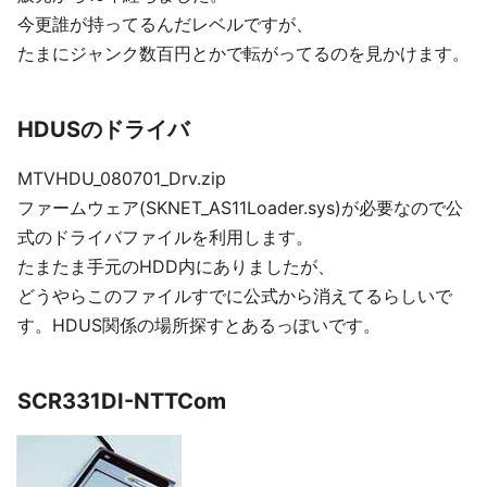
今更誰が持ってるんだレベルですが、
たまにジャンク数百円とかで転がってるのを見かけます。
HDUSのドライバ
MTVHDU_080701_Drv.zip
ファームウェア(SKNET_AS11Loader.sys)が必要なので公
式のドライバファイルを利用します。
たまたま手元のHDD内にありましたが、
どうやらこのファイルすでに公式から消えてるらしいで
す。HDUS関係の場所探すとあるっぽいです。
SCR331DI-NTTCom