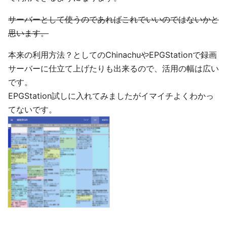
サーバーとして使うのであればこれでいいのではないかと
思います。
本来の利用方法？としてのChinachuやEPGStationで録画
サーバーに仕立て上げたりも出来るので、活用の幅は広い
です。
EPGStation試しに入れてみましたがイマイチよくわかっ
てないです。