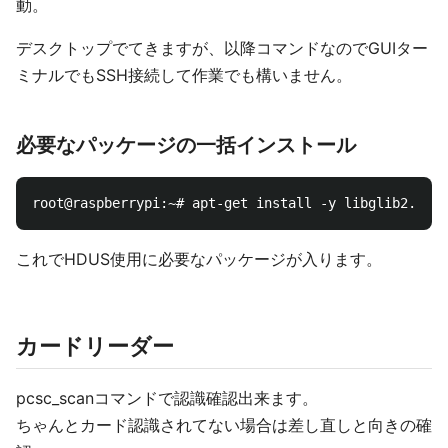
動。
デスクトップでてきますが、以降コマンドなのでGUIター
ミナルでもSSH接続して作業でも構いません。
必要なパッケージの一括インストール
これでHDUS使用に必要なパッケージが入ります。
カードリーダー
pcsc_scanコマンドで認識確認出来ます。
ちゃんとカード認識されてない場合は差し直しと向きの確