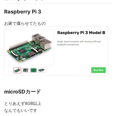
Raspberry Pi 3
お家で腐らせてたもの
microSDカード
とりあえず8GB以上
なんでもいいです