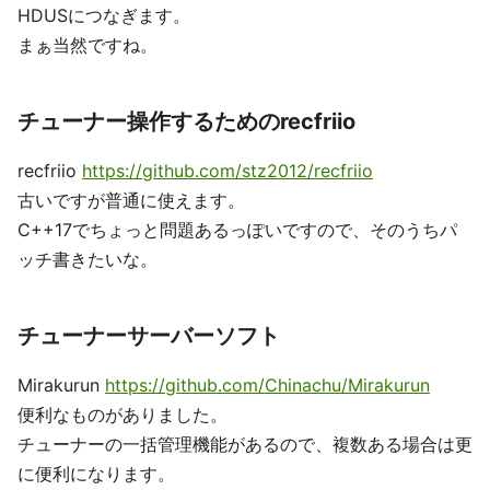
HDUSにつなぎます。
まぁ当然ですね。
チューナー操作するためのrecfriio
recfriio
https://github.com/stz2012/recfriio
古いですが普通に使えます。
C++17でちょっと問題あるっぽいですので、そのうちパ
ッチ書きたいな。
チューナーサーバーソフト
Mirakurun
https://github.com/Chinachu/Mirakurun
便利なものがありました。
チューナーの一括管理機能があるので、複数ある場合は更
に便利になります。