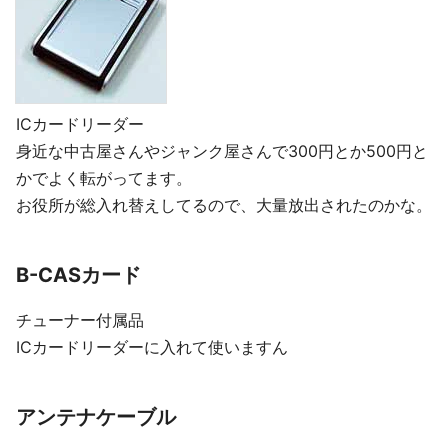
ICカードリーダー
身近な中古屋さんやジャンク屋さんで300円とか500円と
かでよく転がってます。
お役所が総入れ替えしてるので、大量放出されたのかな。
B-CASカード
チューナー付属品
ICカードリーダーに入れて使いますん
アンテナケーブル