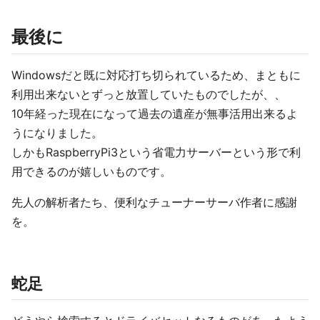
最後に
Windowsだと既に対応打ち切られているため、まともに
利用出来ないとずっと放置していたものでしたが、、
10年経った現在になって過去の遺産が無事活用出来るよ
うになりました。
しかもRaspberryPi3という省電力サーバーという形で利
用できるのが嬉しいものです。
先人の解析者たち、便利なチューナーサーバ作者に感謝
を。
蛇足