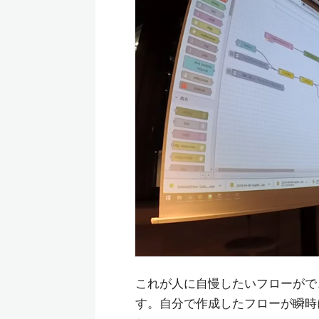
これが人に自慢したいフローがで
す。自分で作成したフローが瞬時