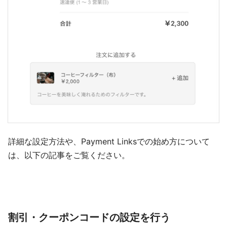
詳細な設定方法や、Payment Linksでの始め方について
は、以下の記事をご覧ください。
割引・クーポンコードの設定を行う