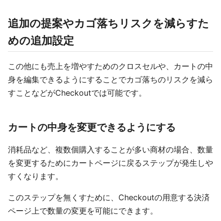
追加の提案やカゴ落ちリスクを減らすた
めの追加設定
この他にも売上を増やすためのクロスセルや、カートの中
身を編集できるようにすることでカゴ落ちのリスクを減ら
すことなどがCheckoutでは可能です。
カートの中身を変更できるようにする
消耗品など、複数個購入することが多い商材の場合、数量
を変更するためにカートページに戻るステップが発生しや
すくなります。
このステップを無くすために、Checkoutの用意する決済
ページ上で数量の変更を可能にできます。