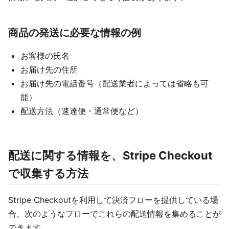
商品の発送に必要な情報の例
お客様の氏名
お届け先の住所
お届け先の電話番号（配送業者によっては省略も可
能）
配送方法（速達便・通常便など）
配送に関する情報を、Stripe Checkout
で収集する方法
Stripe Checkoutを利用して決済フローを提供している場
合、次のようなフローでこれらの配送情報を集めることが
できます。