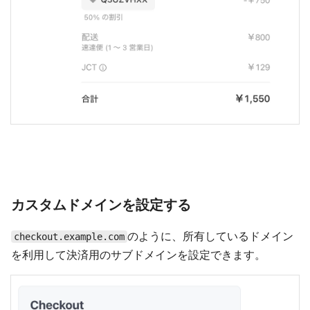
カスタムドメインを設定する
のように、所有しているドメイン
checkout.example.com
を利用して決済用のサブドメインを設定できます。