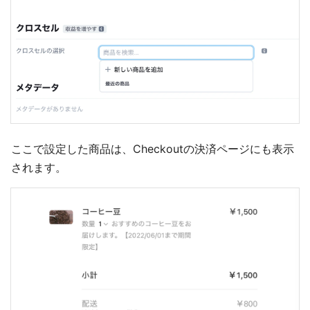
ここで設定した商品は、Checkoutの決済ページにも表示
されます。