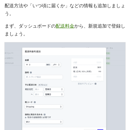
配送方法や「いつ頃に届くか」などの情報も追加しましょ
う。
まず、ダッシュボードの
配送料金
から、新規追加で登録し
ましょう。