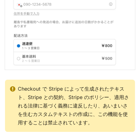
Checkout で Stripe によって生成されたテキス
ト、Stripe との契約、Stripe のポリシー、適用さ
れる法律に基づく義務に違反したり、あいまいさ
を生むカスタムテキストの作成に、この機能を使
用することは禁止されています。