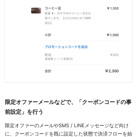
限定オファーメールなどで、「クーポンコードの事
前設定」を行う
限定オファーのメールやSMS / LINEメッセージなど向け
に、クーポンコードを既に設定した状態で決済フローを始