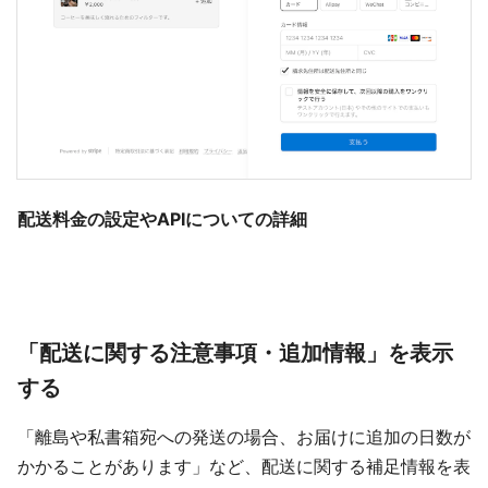
配送料金の設定やAPIについての詳細
「配送に関する注意事項・追加情報」を表示
する
「離島や私書箱宛への発送の場合、お届けに追加の日数が
かかることがあります」など、配送に関する補足情報を表