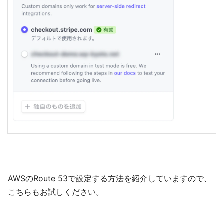
AWSのRoute 53で設定する方法を紹介していますので、
こちらもお試しください。