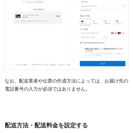
なお、配送業者や伝票の作成方法によっては、お届け先の
電話番号の入力が必須ではありません。
配送方法・配送料金を設定する