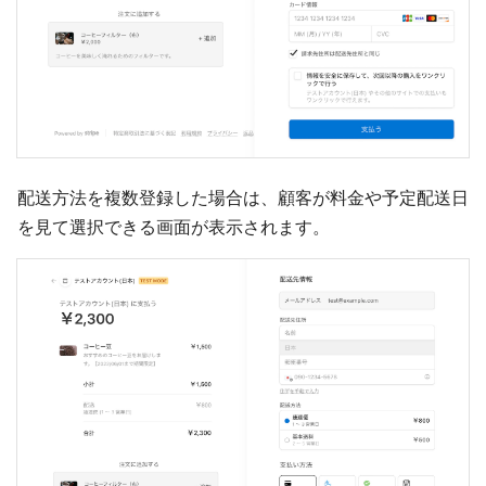
配送方法を複数登録した場合は、顧客が料金や予定配送日
を見て選択できる画面が表示されます。