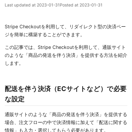
Last updated at
2023-01-31
Posted at
2023-01-31
Stripe Checkoutを利用して、リダイレクト型の決済ペー
ジを簡単に構築することができます。
この記事では、Stripe Checkoutを利用して、通販サイト
のような「商品の発送を伴う決済」を提供する方法を紹介
します。
配送を伴う決済（ECサイトなど）で必要
な設定
通販サイトのような「商品の発送を伴う決済」を提供する
場合、注文フローの中で決済情報に加えて「配送に関する
情報」も入力・選択してもらう必要があります。