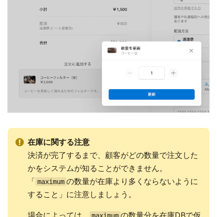
在庫に関する注意
決済が完了するまで、顧客がどの数量で注文した
かをシステムが知ることができません。
「
の数量が在庫より多くならないように
maximum
すること」に注意しましょう。
場合によっては、
の数量分を在庫DBで仮
maximum