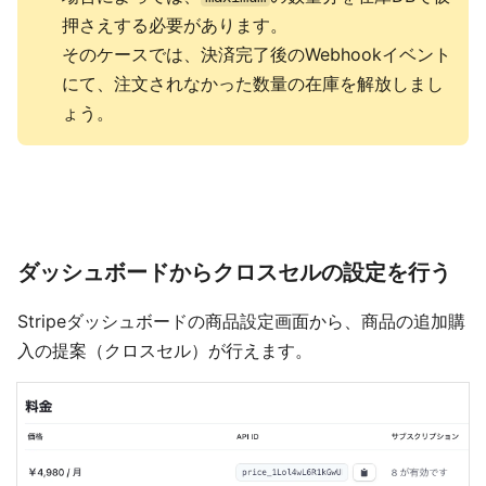
押さえする必要があります。
そのケースでは、決済完了後のWebhookイベント
にて、注文されなかった数量の在庫を解放しまし
ょう。
ダッシュボードからクロスセルの設定を行う
Stripeダッシュボードの商品設定画面から、商品の追加購
入の提案（クロスセル）が行えます。