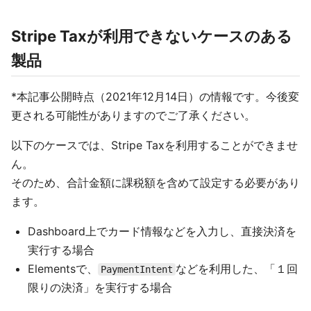
Stripe Taxが利用できないケースのある
製品
*本記事公開時点（2021年12月14日）の情報です。今後変
更される可能性がありますのでご了承ください。
以下のケースでは、Stripe Taxを利用することができませ
ん。
そのため、合計金額に課税額を含めて設定する必要があり
ます。
Dashboard上でカード情報などを入力し、直接決済を
実行する場合
Elementsで、
などを利用した、「１回
PaymentIntent
限りの決済」を実行する場合