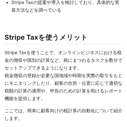
Stripe Taxの提案や導入を検討しており、具体的な実
装方法などを調べている
Stripe Taxを使うメリット
Stripe Taxを使うことで、オンラインビジネスにおける税
金の徴収や国別の計算など、税にまつわるタスクを数分で
セットアップできるようになります。
税金徴収の登録が必要な国地域や時期を実際の取引をもと
にモニタリングしたり、顧客の住所・位置に応じて適切な
税額の計算の適用や、申告のための計算を助けるレポート
機能を提供します。
ここでは、簡単に顧客向けの税計算の自動化について紹介
します。