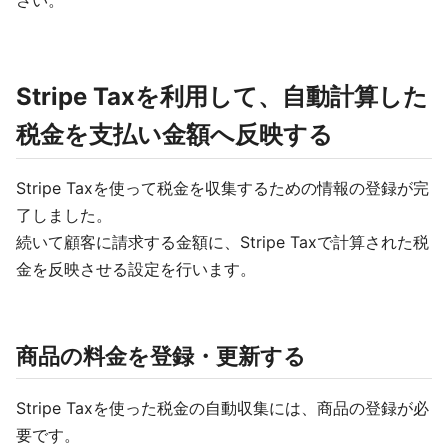
さい。
Stripe Taxを利用して、自動計算した
税金を支払い金額へ反映する
Stripe Taxを使って税金を収集するための情報の登録が完
了しました。
続いて顧客に請求する金額に、Stripe Taxで計算された税
金を反映させる設定を行います。
商品の料金を登録・更新する
Stripe Taxを使った税金の自動収集には、商品の登録が必
要です。