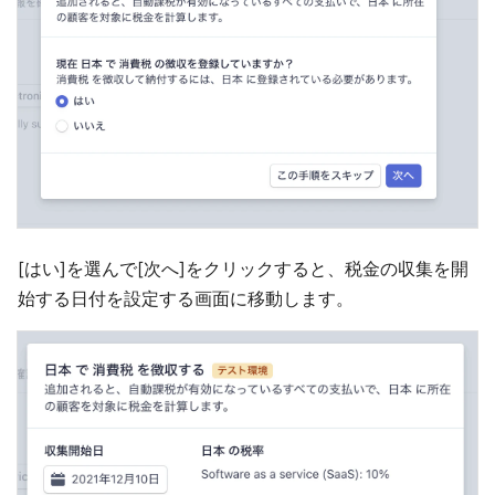
[はい]を選んで[次へ]をクリックすると、税金の収集を開
始する日付を設定する画面に移動します。