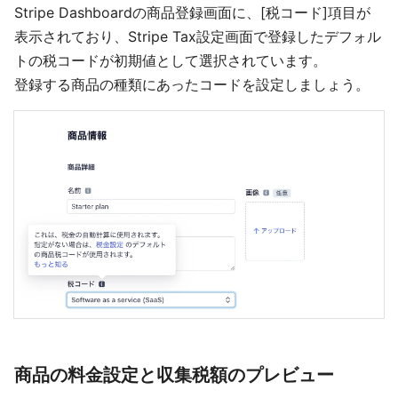
Stripe Dashboardの商品登録画面に、[税コード]項目が
表示されており、Stripe Tax設定画面で登録したデフォル
トの税コードが初期値として選択されています。
登録する商品の種類にあったコードを設定しましょう。
商品の料金設定と収集税額のプレビュー