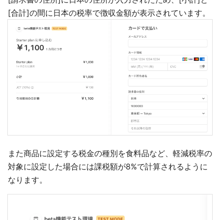
[合計]の間に日本の税率で徴収金額が表示されています。
また商品に設定する税金の種別を食料品など、軽減税率の
対象に設定した場合には課税額が8%で計算されるように
なります。