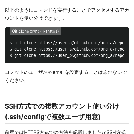
以下のようにコマンドを実行することでアクセスするアカ
ウントを使い分けできます。
Git cloneコマンド(https)
$ 
$ 
$ 
コミットのユーザ名やemailを設定することは忘れないで
ください。
SSH方式での複数アカウント使い分け
(.ssh/configで複数ユーザ用意)
前章ではHTTPS方式での方法を記載しましたがSSH方式