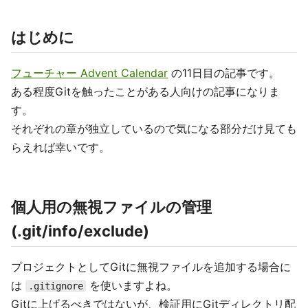
はじめに
フューチャー Advent Calendar
の11日目の記事です。
ある程度Gitを触ったことがある人向けの記事になりま
す。
それぞれの章が独立しているので気になる部分だけ見ても
らえれば幸いです。
個人用の無視ファイルの管理
(.git/info/exclude)
プロジェクトとしてGitに無視ファイルを追加する場合に
は
を使いますよね。
.gitignore
Gitに上げるべきではないが、検証用にGitディレクトリ配