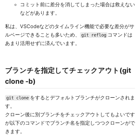
コミット前に差分を消してしまった場合は救えない
などがあります。
私は、VSCodeなどのタイムライン機能で必要な差分がサ
ルベージできることも多いため、
コマンドは
git reflog
あまり活用せずに済んでいます。
ブランチを指定してチェックアウト(git
clone -b)
をするとデフォルトブランチがクローンされま
git clone
す。
クローン後に別ブランチをチェックアウトしてもよいです
が以下のコマンドでブランチ名を指定しつつクローンがで
きます。