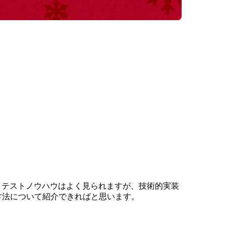
ユニットテストノウハウはよく見られますが、技術的実装
方法について紹介できればと思います。