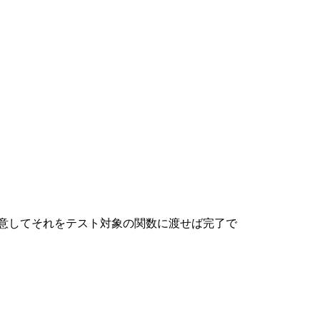
意してそれをテスト対象の関数に渡せば完了で