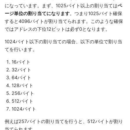
になっています。まず、1025バイト以上の割り当ては
ペ
ージ単位の割り当てになります
。つまり1025バイト確保
すると4096バイトが割り当てられます。このような確保
ではアドレスの下位12ビットは必ず0となります。
1024バイト以下の割り当ての場合、以下の単位で割り当
てを行います。
16バイト
32バイト
64バイト
128バイト
256バイト
512バイト
1024バイト
例えば257バイトの割り当てを行うと、512バイトが割り
当てられます。