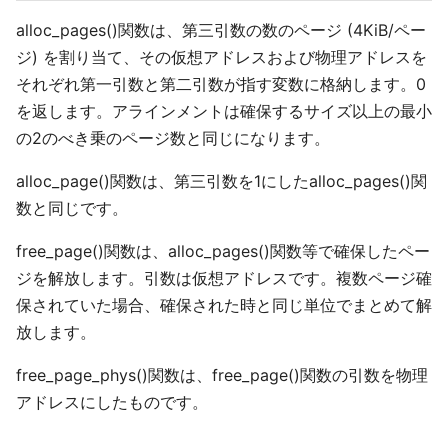
alloc_pages()関数は、第三引数の数のページ (4KiB/ペー
ジ) を割り当て、その仮想アドレスおよび物理アドレスを
それぞれ第一引数と第二引数が指す変数に格納します。0
を返します。アラインメントは確保するサイズ以上の最小
の2のべき乗のページ数と同じになります。
alloc_page()関数は、第三引数を1にしたalloc_pages()関
数と同じです。
free_page()関数は、alloc_pages()関数等で確保したペー
ジを解放します。引数は仮想アドレスです。複数ページ確
保されていた場合、確保された時と同じ単位でまとめて解
放します。
free_page_phys()関数は、free_page()関数の引数を物理
アドレスにしたものです。