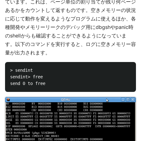
ています。これは、ページ単位の割り当てが残り何ページ
あるかをカウントして返すものです。空きメモリーの状況
に応じて動作を変えるようなプログラムに使えるほか、各
種開発やメモリーリークのデバッグ用にdbgshやpanic時
のshellからも確認することができるようになっていま
す。以下のコマンドを実行すると、ログに空きメモリー容
量が出力されます。
> sendint

sendint> free
