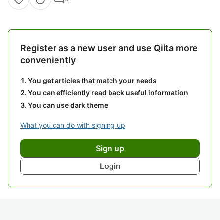
Register as a new user and use Qiita more
conveniently
You get articles that match your needs
You can efficiently read back useful information
You can use dark theme
What you can do with signing up
Sign up
Login