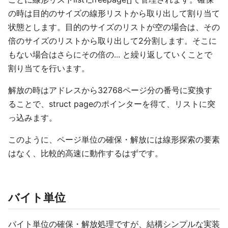
の時は目的のサイズの線形リストから取り出して割り当て
状態とします。目的のサイズのリストが空の場合は、その
倍のサイズのリストから取り出して2分割します。そこに
もない場合はさらにその倍の... と繰り返していくことで
割り当てを行います。
解放の時はアドレスから32768ページ分の番号に変換す
ることで、struct pageのポインターを得て、リストに突
っ込みます。
このように、ページ単位の確保・解放には線形探索の要素
はなく、比較的高速に動作するはずです。
バイト単位
バイト単位の確保・解放処理ですが、結構シンプルな実装