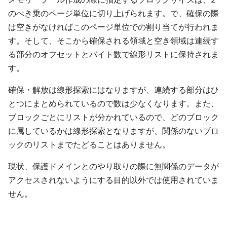
のべき乗のページ単位に切り上げられます。で、確保の際
は空きがなければこのページ単位での割り当てが行われま
す。そして、そこから確保される領域と空き領域は連続す
る部分のオフセットとバイト数で線形リストに保持されま
す。
確保・解放は線形探索にはなりますが、連続する部分はひ
とつにまとめられているので数は少なくなります。また、
ブロックごとにリストが分かれているので、どのブロック
に属しているかは線形探索となりますが、関係のないブロ
ックのリストまでたどることはありません。
現状、保護ドメインとのやり取りの際に無関係のデータが
アクセスされないようにする目的以外では使用されていま
せん。