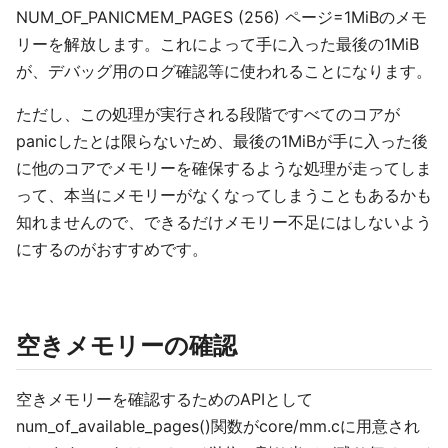
NUM_OF_PANICMEM_PAGES (256) ページ=1MiBのメモ
リーを解放します。これによって手に入った最後の1MiB
が、デバッグ用のログ確認等に使われることになります。
ただし、この処理が実行される段階ですべてのコアが
panicしたとは限らないため、最後の1MiBが手に入った後
に他のコアでメモリーを確保するような処理が走ってしま
って、本当にメモリーがなくなってしまうこともあるかも
知れませんので、できるだけメモリー不足にはしないよう
にするのがおすすめです。
空きメモリーの確認
空きメモリーを確認するためのAPIとして
num_of_available_pages()関数がcore/mm.cに用意され