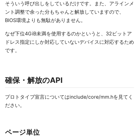
そういう呼び出しをしているだけです。また、アラインメ
ント調整で余った分もちゃんと解放していますので、
BIOS環境よりも無駄がありません。
なぜ下位4GiB未満を使用するのかというと、32ビットア
ドレス指定にしか対応していないデバイスに対応するため
です。
確保・解放のAPI
プロトタイプ宣言についてはinclude/core/mm.hを見てく
ださい。
ページ単位