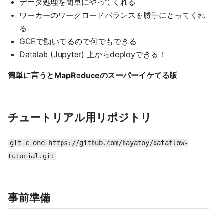
データ処理を簡単にやってくれる
ワーカーのワークロードバランスを勝手にとってくれ
る
GCEで動いてるので何でもできる
Datalab (Jupyter) 上からdeployできる！
簡単に言うとMapReduceのスーパーイケてる版
チュートリアル用リポジトリ
git clone https://github.com/hayatoy/dataflow-
tutorial.git
事前準備