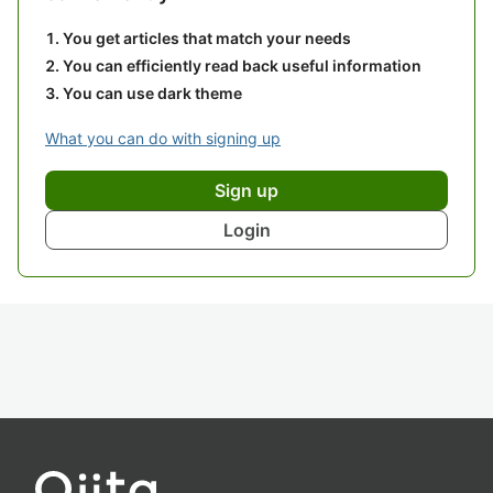
You get articles that match your needs
You can efficiently read back useful information
You can use dark theme
What you can do with signing up
Sign up
Login