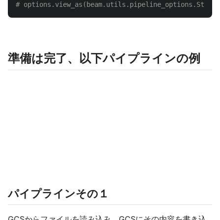
準備は完了、以下パイプラインの例
パイプラインその１
GCSからファイルを読み込み、GCSにその内容を書き込