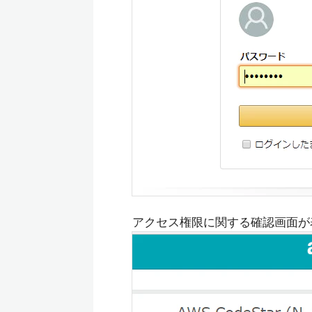
アクセス権限に関する確認画面が