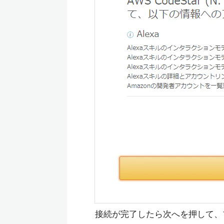
接続が完了したら次へを押して、