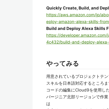
Quickly Create, Build, and De
https://aws.amazon.com/jp/abo
eploy-amazon-alexa-skills-fro
Build and Deploy Alexa Skills
https://developer.amazon.com/
4c432/build-and-deploy-alexa-s
やってみる
用意されているプロジェクトテン
スキルを日本語対応するところま
コードの編集にCloud9を使用
バージニア北部リージョンで作業し
は