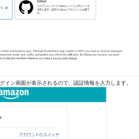
countのログイン画面が表示されるので、認証情報を入力します。