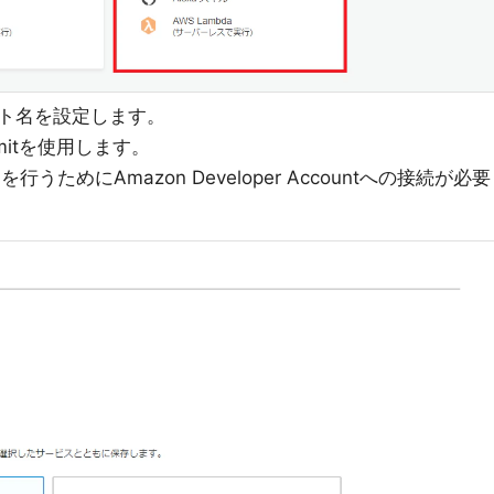
ト名を設定します。
mitを使用します。
ためにAmazon Developer Accountへの接続が必要