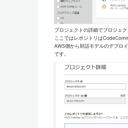
プロジェクトの詳細でプロジェク
ここではレポジトリはCodeCom
AWS側から対話モデルのデプロイを行う
です。