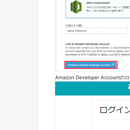
Amazon Developer Ac