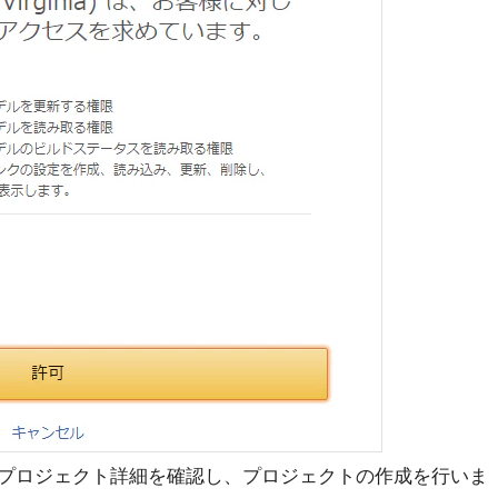
プロジェクト詳細を確認し、プロジェクトの作成を行いま