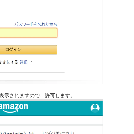
表示されますので、許可します。