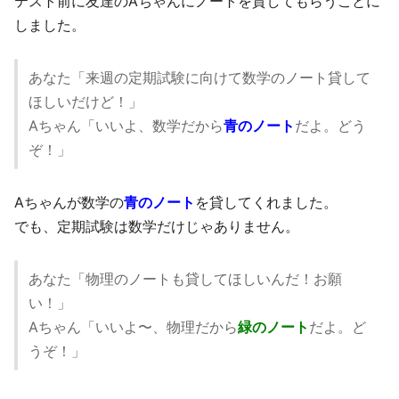
テスト前に友達のAちゃんにノートを貸してもらうことに
しました。
あなた「来週の定期試験に向けて数学のノート貸して
ほしいだけど！」
Aちゃん「いいよ、数学だから
青のノート
だよ。どう
ぞ！」
Aちゃんが数学の
青のノート
を貸してくれました。
でも、定期試験は数学だけじゃありません。
あなた「物理のノートも貸してほしいんだ！お願
い！」
Aちゃん「いいよ〜、物理だから
緑のノート
だよ。ど
うぞ！」