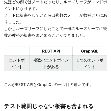
先ほどの例ではノートだったり、ルーズリーフがエンドポ
イントになります。
ノートに板書をしていた時は複数のノートが教科ごとにあ
りました。
しかしルーズリーフにしたことで一冊のルーズリーフに複
数の教科の板書をまとめることができました。
REST API
GraphQL
エンドポ
複数のエンドポイン
１つのエンドポ
イント
トがある
イント
これがREST APIとGraphQLの一つ目の違いです。
テスト範囲じゃない板書も含まれる