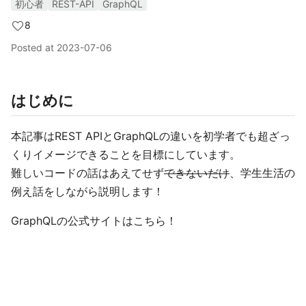
初心者
REST-API
GraphQL
8
Posted at
2023-07-06
はじめに
本記事はREST APIとGraphQLの違いを初学者でも超ざっ
くりイメージできることを目標にしています。
難しいコードの話はあえてせず
できないだけ
、学生生活の
例え話をしながら説明します！
GraphQLの公式サイトはこちら！