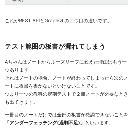
これがREST APIとGraphQLの二つ目の違いです。
テスト範囲の板書が漏れてしまう
Aちゃんはノートからルーズリーフに変えた理由はもう一
つあります。
それはノートの場合、ノートが終わってしまったら次のノ
ートに板書を書かないといけないことです。
つまり一つの教科の定期テストで２冊ノートが必要なとき
も出てきます。
一冊目のノートだけでは全部の板書が確認できないことを
「アンダーフェッチング(過剰不足)」
といいます。