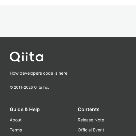
How developers code is here.
© 2011-
2026
Qiita Inc.
Guide & Help
Contents
About
Release Note
Terms
Official Event