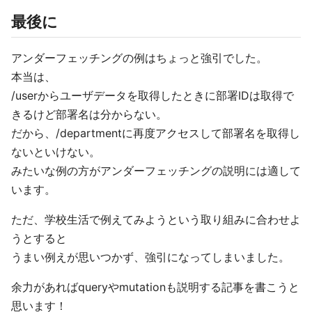
最後に
アンダーフェッチングの例はちょっと強引でした。
本当は、
/userからユーザデータを取得したときに部署IDは取得で
きるけど部署名は分からない。
だから、/departmentに再度アクセスして部署名を取得し
ないといけない。
みたいな例の方がアンダーフェッチングの説明には適して
います。
ただ、学校生活で例えてみようという取り組みに合わせよ
うとすると
うまい例えが思いつかず、強引になってしまいました。
余力があればqueryやmutationも説明する記事を書こうと
思います！