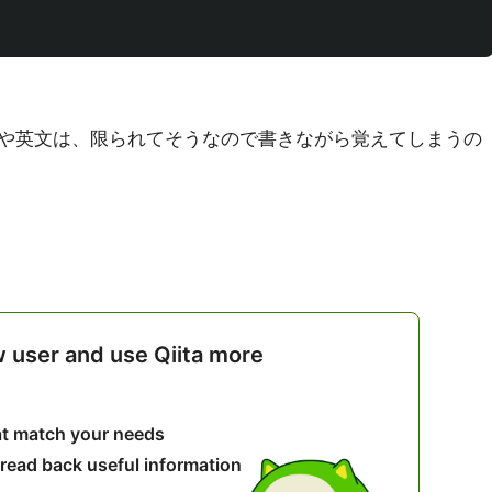
単語や英文は、限られてそうなので書きながら覚えてしまうの
w user and use Qiita more
hat match your needs
 read back useful information