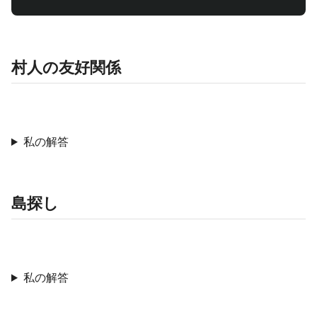
村人の友好関係
私の解答
島探し
私の解答