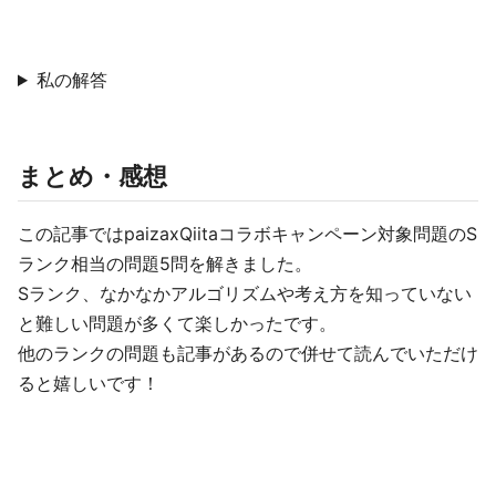
私の解答
まとめ・感想
この記事ではpaizaxQiitaコラボキャンペーン対象問題のS
ランク相当の問題5問を解きました。
Sランク、なかなかアルゴリズムや考え方を知っていない
と難しい問題が多くて楽しかったです。
他のランクの問題も記事があるので併せて読んでいただけ
ると嬉しいです！