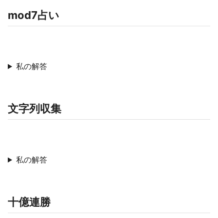
mod7占い
私の解答
文字列収集
私の解答
十億連勝