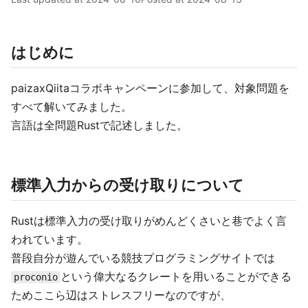
はじめに
paizaxQiitaコラボキャンペーンに参加して、対象問題を
すべて解いてみました。
言語は全問題Rustで記述しました。
標準入力からの受け取りについて
Rustは標準入力の受け取りがめんどくさいと巷でよく言
われています。
普段自分が遊んでいる競技プログラミングサイトでは
という偉大なるクレートを用いることができる
proconio
ためここら辺はストレスフリーなのですが、