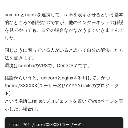
unicornとnginxを連携して、railsを表示させるという基本
的なところの解説なのですが、他のインターネットの解説
を見てやっても、自分の場合なかなかうまくいきませんで
した。
同じように困っている人がいると思って自分の解決した方
法を書きます。
環境はconohaのVPSで、CentOS７です。
結論からいうと、unicornとnginxを利用して、かつ、
/home/XXXXXX(ユーザー名)/YYYYY(railsのプロジェク
ト)
という場所にrailsのプロジェクトを置いてwebページを表
示したい場合は、