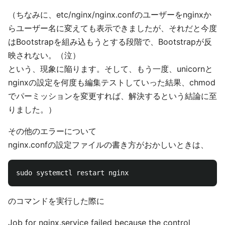
（ちなみに、etc/nginx/nginx.confのユーザーをnginxか
らユーザー名に変えても表示できましたが、それだと今度
はBootstrapを組み込もうとする段階で、Bootstrapが反
映されない。（泣）
という、現象に陥ります。そして、もう一度、unicornと
nginxの設定を何度も編集テストしていった結果、chmod
でパーミッションを変更すれば、解決するという結論に至
りました。）
その他のエラーについて
nginx.confの設定ファイルの書き方がおかしいときは、
のコマンドを実行した際に
Job for nginx.service failed because the control