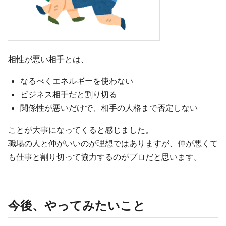
相性が悪い相手とは、
なるべくエネルギーを使わない
ビジネス相手だと割り切る
関係性が悪いだけで、相手の人格まで否定しない
ことが大事になってくると感じました。
職場の人と仲がいいのが理想ではありますが、仲が悪くて
も仕事と割り切って協力するのがプロだと思います。
今後、やってみたいこと