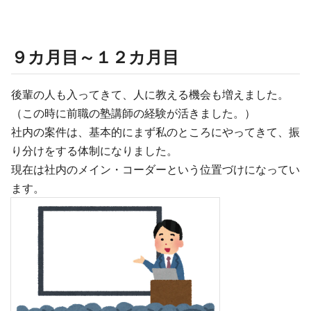
９カ月目～１２カ月目
後輩の人も入ってきて、人に教える機会も増えました。
（この時に前職の塾講師の経験が活きました。）
社内の案件は、基本的にまず私のところにやってきて、振
り分けをする体制になりました。
現在は社内のメイン・コーダーという位置づけになってい
ます。