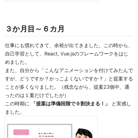
３か月目～６カ月
仕事にも慣れてきて、余裕が出てきました。この時から、
自己学習として、React, Vue.jsのフレームワークをはじ
めました。
また、自分から「こんなアニメーションを付けてみたんで
すが、どうですか？かっこよくないですか？」と提案する
ことが多くなりました。（残念ながら、提案23個中、通
ったのは１案だけでしたが）
この時期に
「提案は準備段階で９割決まる！」
と実感し
ました。