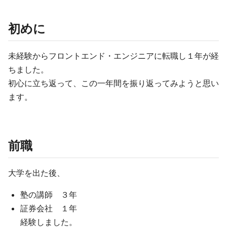
初めに
未経験からフロントエンド・エンジニアに転職し１年が経
ちました。
初心に立ち返って、この一年間を振り返ってみようと思い
ます。
前職
大学を出た後、
塾の講師 ３年
証券会社 １年
経験しました。