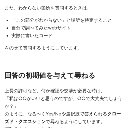
また、わからない箇所を質問するときは、
「この部分がわからない」と場所を特定すること
自分で調べてみたwebサイト
実際に書いたコード
をのせて質問するようにしています。
回答の初期値を与えて尋ねる
上長の許可など、何か確認や交渉が必要な時は、
「私は○○がいいと思うのですが、○○で大丈夫でしょう
か？」
のように、なるべくYes/Noや選択肢で答えられる
クロー
ズド・クエスション
で尋ねるようにしています。