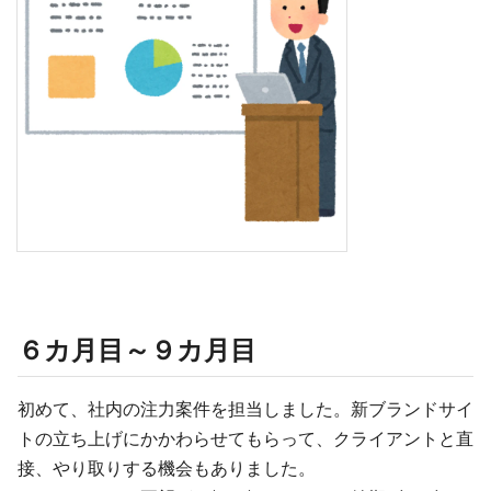
６カ月目～９カ月目
初めて、社内の注力案件を担当しました。新ブランドサイ
トの立ち上げにかかわらせてもらって、クライアントと直
接、やり取りする機会もありました。