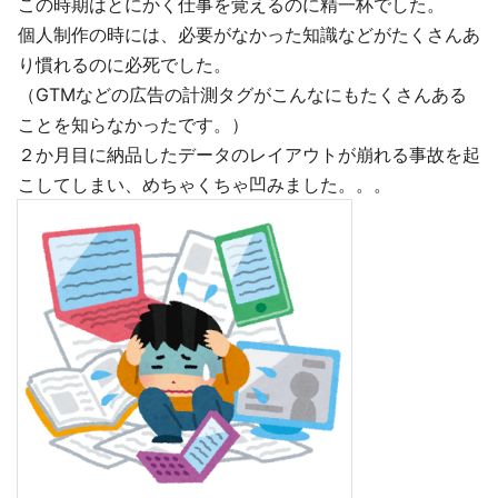
この時期はとにかく仕事を覚えるのに精一杯でした。
個人制作の時には、必要がなかった知識などがたくさんあ
り慣れるのに必死でした。
（GTMなどの広告の計測タグがこんなにもたくさんある
ことを知らなかったです。）
２か月目に納品したデータのレイアウトが崩れる事故を起
こしてしまい、めちゃくちゃ凹みました。。。