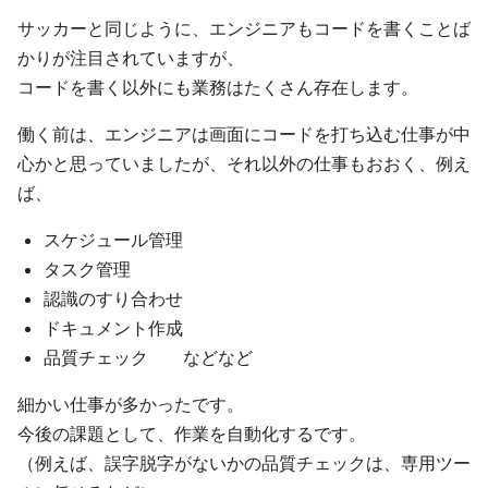
サッカーと同じように、エンジニアもコードを書くことば
かりが注目されていますが、
コードを書く以外にも業務はたくさん存在します。
働く前は、エンジニアは画面にコードを打ち込む仕事が中
心かと思っていましたが、それ以外の仕事もおおく、例え
ば、
スケジュール管理
タスク管理
認識のすり合わせ
ドキュメント作成
品質チェック などなど
細かい仕事が多かったです。
今後の課題として、作業を自動化するです。
（例えば、誤字脱字がないかの品質チェックは、専用ツー