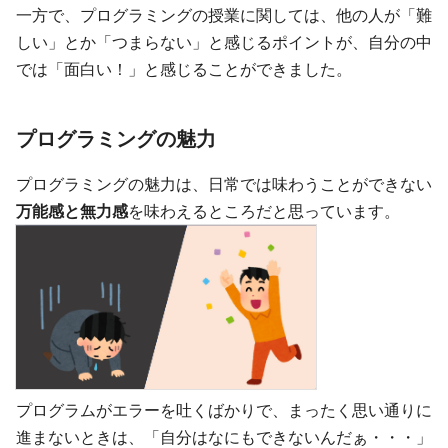
一方で、プログラミングの授業に関しては、他の人が「難
しい」とか「つまらない」と感じるポイントが、自分の中
では「面白い！」と感じることができました。
プログラミングの魅力
プログラミングの魅力は、日常では味わうことができない
万能感と無力感
を味わえるところだと思っています。
プログラムがエラーを吐くばかりで、まったく思い通りに
進まないときは、「自分はなにもできないんだぁ・・・」