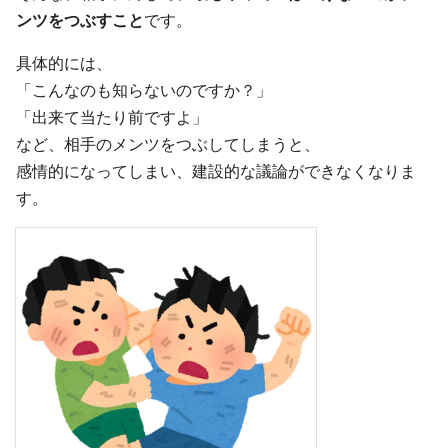
ンツをつぶすこと
です。
具体的には、
「こんなのも知らないのですか？」
「出来て当たり前ですよ」
など、相手のメンツをつぶしてしまうと、
感情的になってしまい、建設的な議論ができなくなりま
す。