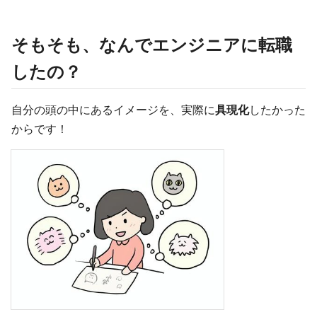
そもそも、なんでエンジニアに転職
したの？
自分の頭の中にあるイメージを、実際に
具現化
したかった
からです！