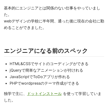
基本的にエンジニアとは関係のない仕事をやっていまし
た。
webデザインの学校に半年間、通った後に現在の会社に勤
めることができました。
エンジニアになる前のスペック
HTML&CSSでサイトのコーディングができる
jQueryで簡単なアニメーションが付けれる
JavaScriptでToDoアプリが作れる
PHPでwordpressのテーマ作成ができる
独学で主に、
ドットインストール
を使って学習していま
した。