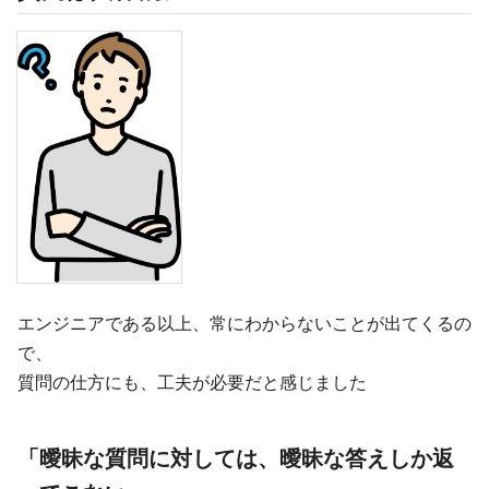
エンジニアである以上、常にわからないことが出てくるの
で、
質問の仕方にも、工夫が必要だと感じました
「曖昧な質問に対しては、曖昧な答えしか返