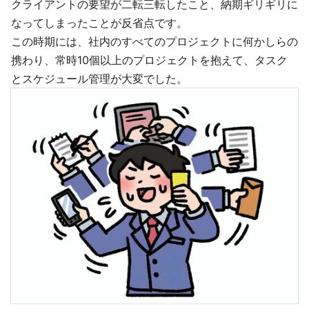
クライアントの要望が二転三転したこと、納期ギリギリに
なってしまったことが反省点です。
この時期には、社内のすべてのプロジェクトに何かしらの
携わり、常時10個以上のプロジェクトを抱えて、タスク
とスケジュール管理が大変でした。