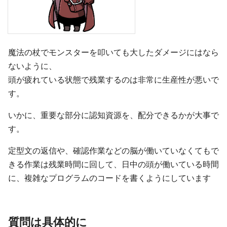
魔法の杖でモンスターを叩いても大したダメージにはなら
ないように、
頭が疲れている状態で残業するのは非常に生産性が悪いで
す。
いかに、重要な部分に認知資源を、配分できるかが大事で
す。
定型文の返信や、確認作業などの脳が働いていなくてもで
きる作業は残業時間に回して、日中の頭が働いている時間
に、複雑なプログラムのコードを書くようにしています
質問は具体的に