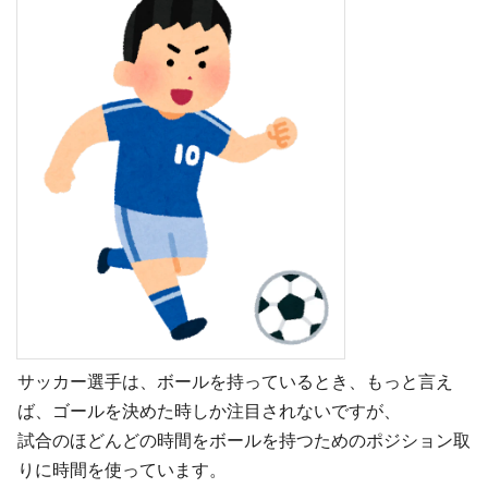
サッカー選手は、ボールを持っているとき、もっと言え
ば、ゴールを決めた時しか注目されないですが、
試合のほどんどの時間をボールを持つためのポジション取
りに時間を使っています。