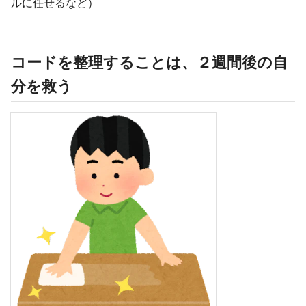
ルに任せるなど）
コードを整理することは、２週間後の自
分を救う