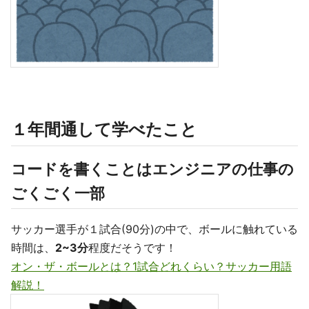
１年間通して学べたこと
コードを書くことはエンジニアの仕事の
ごくごく一部
サッカー選手が１試合(90分)の中で、ボールに触れている
時間は、
2~3分
程度だそうです！
オン・ザ・ボールとは？1試合どれくらい？サッカー用語
解説！