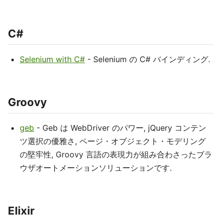
C#
Selenium with C#
- Selenium の C# バインディング.
Groovy
geb
- Geb は WebDriver のパワー, jQuery コンテン
ツ選択の優雅さ, ページ・オブジェクト・モデリング
の堅牢性, Groovy 言語の表現力が組み合わさったブラ
ウザオートメーションソリューションです.
Elixir