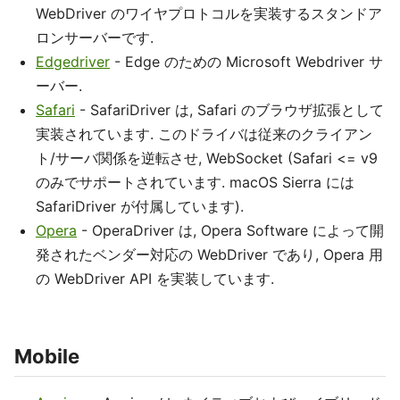
WebDriver のワイヤプロトコルを実装するスタンドア
ロンサーバーです.
Edgedriver
- Edge のための Microsoft Webdriver サ
ーバー.
Safari
- SafariDriver は, Safari のブラウザ拡張として
実装されています. このドライバは従来のクライアン
ト/サーバ関係を逆転させ, WebSocket (Safari <= v9
のみでサポートされています. macOS Sierra には
SafariDriver が付属しています).
Opera
- OperaDriver は, Opera Software によって開
発されたベンダー対応の WebDriver であり, Opera 用
の WebDriver API を実装しています.
Mobile