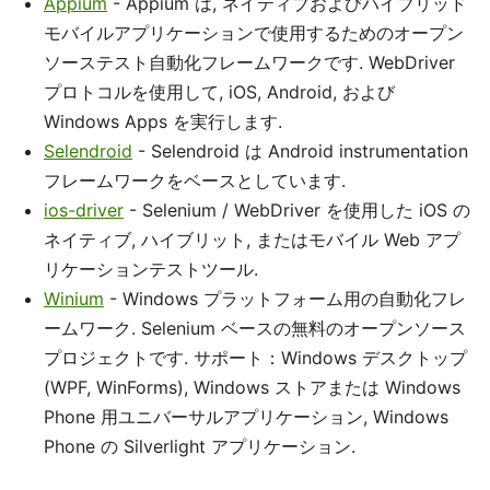
Appium
- Appium は, ネイティブおよびハイブリッド
モバイルアプリケーションで使用するためのオープン
ソーステスト自動化フレームワークです. WebDriver
プロトコルを使用して, iOS, Android, および
Windows Apps を実行します.
Selendroid
- Selendroid は Android instrumentation
フレームワークをベースとしています.
ios-driver
- Selenium / WebDriver を使用した iOS の
ネイティブ, ハイブリット, またはモバイル Web アプ
リケーションテストツール.
Winium
- Windows プラットフォーム用の自動化フレ
ームワーク. Selenium ベースの無料のオープンソース
プロジェクトです. サポート：Windows デスクトップ
(WPF, WinForms), Windows ストアまたは Windows
Phone 用ユニバーサルアプリケーション, Windows
Phone の Silverlight アプリケーション.