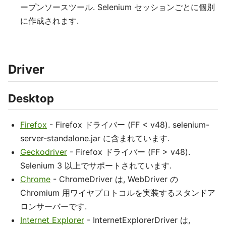
ープンソースツール. Selenium セッションごとに個別
に作成されます.
Driver
Desktop
Firefox
- Firefox ドライバー (FF < v48). selenium-
server-standalone.jar に含まれています.
Geckodriver
- Firefox ドライバー (FF > v48).
Selenium 3 以上でサポートされています.
Chrome
- ChromeDriver は, WebDriver の
Chromium 用ワイヤプロトコルを実装するスタンドア
ロンサーバーです.
Internet Explorer
- InternetExplorerDriver は,