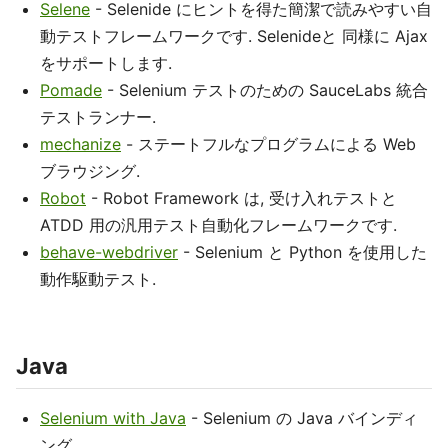
Selene
- Selenide にヒントを得た簡潔で読みやすい自
動テストフレームワークです. Selenideと 同様に Ajax
をサポートします.
Pomade
- Selenium テストのための SauceLabs 統合
テストランナー.
mechanize
- ステートフルなプログラムによる Web
ブラウジング.
Robot
- Robot Framework は, 受け入れテストと
ATDD 用の汎用テスト自動化フレームワークです.
behave-webdriver
- Selenium と Python を使用した
動作駆動テスト.
Java
Selenium with Java
- Selenium の Java バインディ
ング.