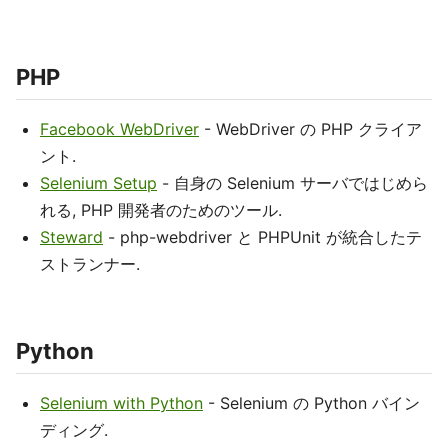
PHP
Facebook WebDriver
- WebDriver の PHP クライア
ント.
Selenium Setup
- 自身の Selenium サーバではじめら
れる, PHP 開発者のためのツール.
Steward
- php-webdriver と PHPUnit が統合したテ
ストランナー.
Python
Selenium with Python
- Selenium の Python バイン
ディング.