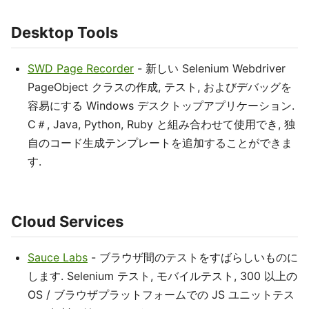
Desktop Tools
SWD Page Recorder
- 新しい Selenium Webdriver
PageObject クラスの作成, テスト, およびデバッグを
容易にする Windows デスクトップアプリケーション.
C＃, Java, Python, Ruby と組み合わせて使用​​でき, 独
自のコード生成テンプレートを追加することができま
す.
Cloud Services
Sauce Labs
- ブラウザ間のテストをすばらしいものに
します. Selenium テスト, モバイルテスト, 300 以上の
OS / ブラウザプラットフォームでの JS ユニットテス