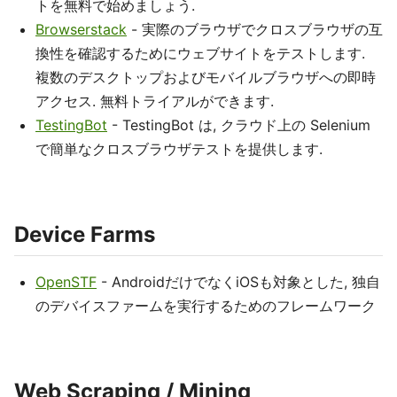
トを無料で始めましょう.
Browserstack
- 実際のブラウザでクロスブラウザの互
換性を確認するためにウェブサイトをテストします.
複数のデスクトップおよびモバイルブラウザへの即時
アクセス. 無料トライアルができます.
TestingBot
- TestingBot は, クラウド上の Selenium
で簡単なクロスブラウザテストを提供します.
Device Farms
OpenSTF
- AndroidだけでなくiOSも対象とした, 独自
のデバイスファームを実行するためのフレームワーク
Web Scraping / Mining