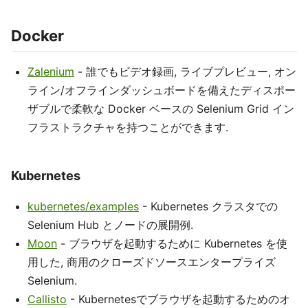
Docker
Zalenium
- 誰でもビデオ録画, ライブプレビュー, オン
ライン/オフラインダッシュボードを備えたディスポー
ザブルで柔軟な Docker ベースの Selenium Grid イン
フラストラクチャを持つことができます.
Kubernetes
kubernetes/examples
- Kubernetes クラスタでの
Selenium Hub とノードの展開例.
Moon
- ブラウザを起動するために Kubernetes を使
用した, 商用のクローズドソースエンタープライズ
Selenium.
Callisto
- Kubernetesでブラウザを起動するためのオ