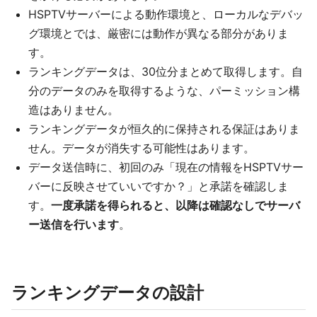
HSPTVサーバーによる動作環境と、ローカルなデバッ
グ環境とでは、厳密には動作が異なる部分がありま
す。
ランキングデータは、30位分まとめて取得します。自
分のデータのみを取得するような、パーミッション構
造はありません。
ランキングデータが恒久的に保持される保証はありま
せん。データが消失する可能性はあります。
データ送信時に、初回のみ「現在の情報をHSPTVサー
バーに反映させていいですか？」と承諾を確認しま
す。
一度承諾を得られると、以降は確認なしでサーバ
ー送信を行います
。
ランキングデータの設計