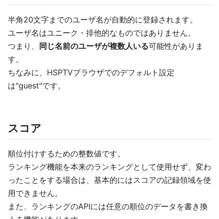
半角20文字までのユーザ名が自動的に登録されます。
ユーザ名はユニーク・排他的なものではありません。
つまり、
同じ名前のユーザが複数人いる
可能性がありま
す。
ちなみに、HSPTVブラウザでのデフォルト設定
は"guest"です。
スコア
順位付けするための整数値です。
ランキング機能を本来のランキングとして使用せず、変わ
ったことをする場合は、基本的にはスコアの記録領域を使
用できません。
また、ランキングのAPIには任意の順位のデータを書き換