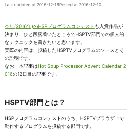
Last updated at
2016-12-16
Posted at
2016-12-10
今年(2016年)のHSPプログラムコンテスト
も入賞作品が
決まり、ひと段落着いたところでHSPTV部門での個人的
なテクニックを書きたいと思います。
実際の内容は、投稿したHSPTVプログラムのソースとそ
の説明です。
なお、本記事は
Hot Soup Processor Advent Calendar 2
016
の12日目の記事です。
HSPTV部門とは？
HSPプログラムコンテストのうち、HSPTVブラウザ上で
動作するプログラムを投稿する部門です。