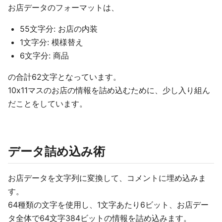
お店データのフォーマットは、
55文字分: お店の内装
1文字分: 模様替え
6文字分: 商品
の合計62文字となっています。
10x11マスのお店の情報を詰め込むために、少し入り組ん
だことをしています。
データ詰め込み術
お店データを文字列に変換して、コメントに埋め込みま
す。
64種類の文字を使用し、1文字あたり6ビット、お店デー
タ全体で64文字384ビットの情報を詰め込みます。