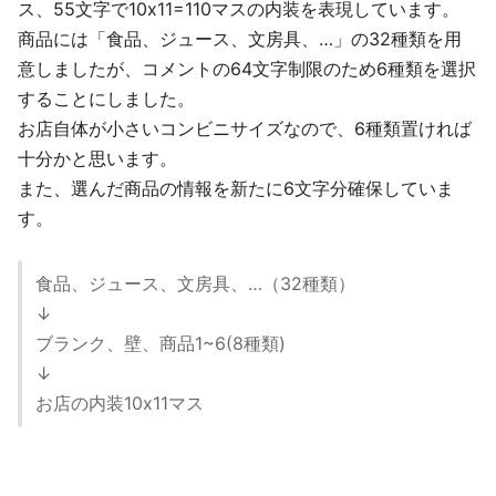
ス、55文字で10x11=110マスの内装を表現しています。
商品には「食品、ジュース、文房具、…」の32種類を用
意しましたが、コメントの64文字制限のため6種類を選択
することにしました。
お店自体が小さいコンビニサイズなので、6種類置ければ
十分かと思います。
また、選んだ商品の情報を新たに6文字分確保していま
す。
食品、ジュース、文房具、…（32種類）
↓
ブランク、壁、商品1~6(8種類)
↓
お店の内装10x11マス