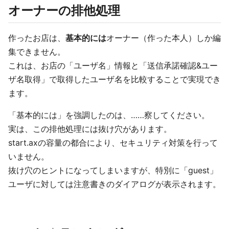
オーナーの排他処理
作ったお店は、
基本的には
オーナー（作った本人）しか編
集できません。
これは、お店の「ユーザ名」情報と「送信承諾確認&ユー
ザ名取得」で取得したユーザ名を比較することで実現でき
ます。
「基本的には」を強調したのは、……察してください。
実は、この排他処理には抜け穴があります。
start.axの容量の都合により、セキュリティ対策を行って
いません。
抜け穴のヒントになってしまいますが、特別に「guest」
ユーザに対しては注意書きのダイアログが表示されます。