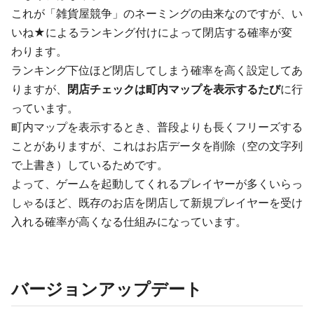
これが「雑貨屋競争」のネーミングの由来なのですが、い
いね★によるランキング付けによって閉店する確率が変
わります。
ランキング下位ほど閉店してしまう確率を高く設定してあ
りますが、
閉店チェックは町内マップを表示するたび
に行
っています。
町内マップを表示するとき、普段よりも長くフリーズする
ことがありますが、これはお店データを削除（空の文字列
で上書き）しているためです。
よって、ゲームを起動してくれるプレイヤーが多くいらっ
しゃるほど、既存のお店を閉店して新規プレイヤーを受け
入れる確率が高くなる仕組みになっています。
バージョンアップデート