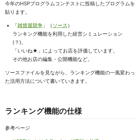
今年のHSPプログラムコンテストに投稿したプログラムを
貼ります。
「
雑貨屋競争
」（
ソース
）
ランキング機能を利用した経営シミュレーション
(？)。
「いいね★」によってお店を評価しています。
その他お店の編集・公開機能など。
ソースファイルを見ながら、ランキング機能の一風変わっ
た活用方法について書いていきます。
ランキング機能の仕様
参考ページ