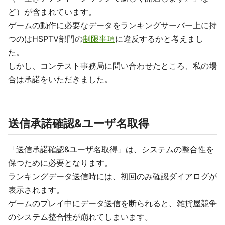
ど）が含まれています。
ゲームの動作に必要なデータをランキングサーバー上に持
つのはHSPTV部門の
制限事項
に違反するかと考えまし
た。
しかし、コンテスト事務局に問い合わせたところ、私の場
合は承諾をいただきました。
送信承諾確認&ユーザ名取得
「送信承諾確認&ユーザ名取得」は、システムの整合性を
保つために必要となります。
ランキングデータ送信時には、初回のみ確認ダイアログが
表示されます。
ゲームのプレイ中にデータ送信を断られると、雑貨屋競争
のシステム整合性が崩れてしまいます。