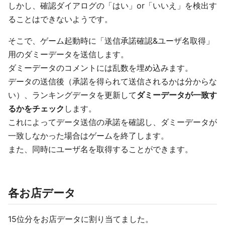
しかし、確認ダイアログの「はい」or「いいえ」を検出す
ることはできないようです。
そこで、ゲーム起動時に「送信承諾確認&ユーザ名取得」
用のダミーデータを送信します。
ダミーデータのコメントには乱数を埋め込みます。
データの送信後（承諾を得られて送信されるかは分からな
い）、ランキングデータを更新して
ダミーデータが一致す
るかをチェック
します。
これによってデータ送信の承諾を確認し、ダミーデータが
一致しなかった場合はゲームを終了します。
また、同時にユーザ名を取得することができます。
各お店データ
15位分をお店データに割り当てました。