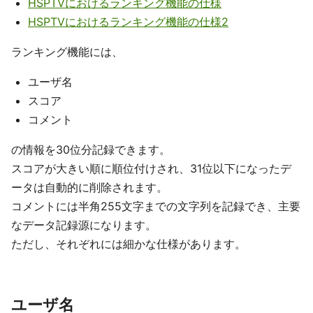
HSPTVにおけるランキング機能の仕様
HSPTVにおけるランキング機能の仕様2
ランキング機能には、
ユーザ名
スコア
コメント
の情報を30位分記録できます。
スコアが大きい順に順位付けされ、31位以下になったデ
ータは自動的に削除されます。
コメントには半角255文字までの文字列を記録でき、主要
なデータ記録源になります。
ただし、それぞれには細かな仕様があります。
ユーザ名