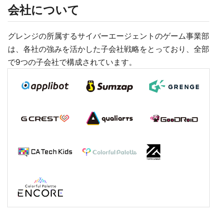
会社について
グレンジの所属するサイバーエージェントのゲーム事業部
は、各社の強みを活かした子会社戦略をとっており、全部
で9つの子会社で構成されています。