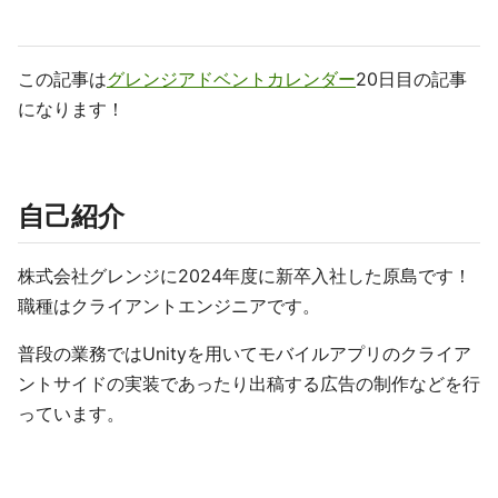
この記事は
グレンジアドベントカレンダー
20日目の記事
になります！
自己紹介
株式会社グレンジに2024年度に新卒入社した原島です！
職種はクライアントエンジニアです。
普段の業務ではUnityを用いてモバイルアプリのクライア
ントサイドの実装であったり出稿する広告の制作などを行
っています。