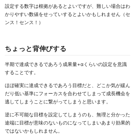
設定する数字は根拠があるとよいですが、難しい場合はわ
かりやすい数値をせっていするとよいかもしれません（セ
ンス！センス！）
ちょっと背伸びする
半期で達成できるであろう成果量+αくらいの設定を意識
することです。
ほぼ確実に達成できるであろう目標だと、どこか気が緩ん
だり低い基準にフォーカスを合わせてしまって成長機会を
逃してしまうことに繋がってしまうと思います。
逆に不可能な目標を設定してしまうのも、無理と分かった
途端に目標が意味のないものになってしまいあまり効果的
ではないかもしれません。