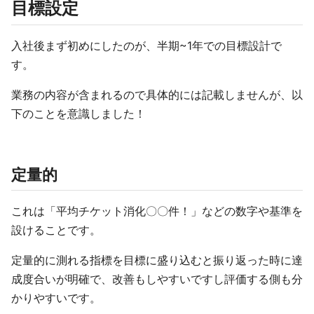
目標設定
入社後まず初めにしたのが、半期~1年での目標設計で
す。
業務の内容が含まれるので具体的には記載しませんが、以
下のことを意識しました！
定量的
これは「平均チケット消化〇〇件！」などの数字や基準を
設けることです。
定量的に測れる指標を目標に盛り込むと振り返った時に達
成度合いが明確で、改善もしやすいですし評価する側も分
かりやすいです。