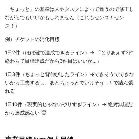
「ちょっと」の基準は人やタスクによって違うので修正し
ながらでもいいかもしれません（これもセンス！セン
ス！）
例）チケットの消化目標
1日2件（ほぼ確で達成できるライン）→ 「とりあえず2件
終わらて目標達成だから3件目はいいか…」
1日3件（ちょっと背伸びしたライン）→できそうでできな
いから工夫するし、あとちょっとでいけそう…！で踏ん張
れる
1日10件（現実的じゃないやりすぎライン）→ 絶対無理だ
から達成感ない 😇