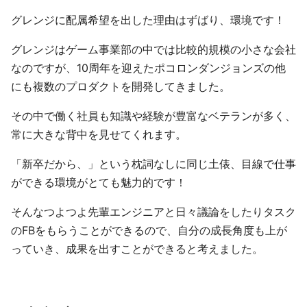
グレンジに配属希望を出した理由はずばり、環境です！
グレンジはゲーム事業部の中では比較的規模の小さな会社
なのですが、10周年を迎えたポコロンダンジョンズの他
にも複数のプロダクトを開発してきました。
その中で働く社員も知識や経験が豊富なベテランが多く、
常に大きな背中を見せてくれます。
「新卒だから、」という枕詞なしに同じ土俵、目線で仕事
ができる環境がとても魅力的です！
そんなつよつよ先輩エンジニアと日々議論をしたりタスク
のFBをもらうことができるので、自分の成長角度も上が
っていき、成果を出すことができると考えました。