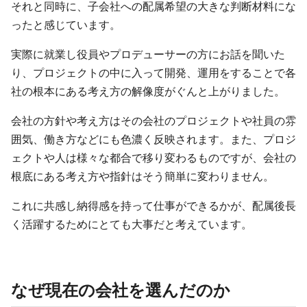
それと同時に、子会社への配属希望の大きな判断材料にな
ったと感じています。
実際に就業し役員やプロデューサーの方にお話を聞いた
り、プロジェクトの中に入って開発、運用をすることで各
社の根本にある考え方の解像度がぐんと上がりました。
会社の方針や考え方はその会社のプロジェクトや社員の雰
囲気、働き方などにも色濃く反映されます。また、プロジ
ェクトや人は様々な都合で移り変わるものですが、会社の
根底にある考え方や指針はそう簡単に変わりません。
これに共感し納得感を持って仕事ができるかが、配属後長
く活躍するためにとても大事だと考えています。
なぜ現在の会社を選んだのか