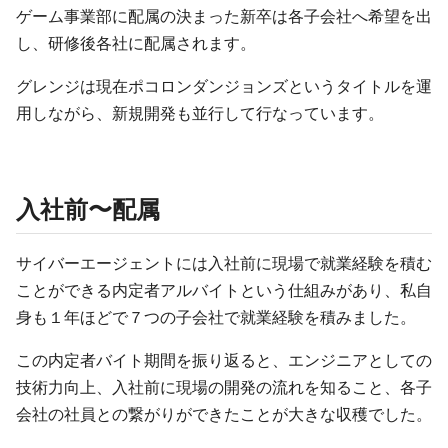
ゲーム事業部に配属の決まった新卒は各子会社へ希望を出
し、研修後各社に配属されます。
グレンジは現在ポコロンダンジョンズというタイトルを運
用しながら、新規開発も並行して行なっています。
入社前〜配属
サイバーエージェントには入社前に現場で就業経験を積む
ことができる内定者アルバイトという仕組みがあり、私自
身も１年ほどで７つの子会社で就業経験を積みました。
この内定者バイト期間を振り返ると、エンジニアとしての
技術力向上、入社前に現場の開発の流れを知ること、各子
会社の社員との繋がりができたことが大きな収穫でした。