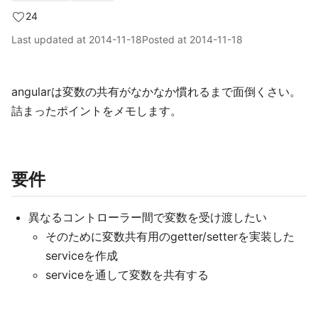
24
Last updated at
2014-11-18
Posted at
2014-11-18
angularは変数の共有がなかなか慣れるまで面倒くさい。
詰まったポイントをメモします。
要件
異なるコントローラー間で変数を受け渡したい
そのために変数共有用のgetter/setterを実装した
serviceを作成
serviceを通して変数を共有する