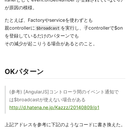
が原因の模様。
たとえば、Factoryやserviceを使わずとも
親controllerに
を実行し、子controllerで$on
$broadcast
を登録しているだけのパターンでも
その減少が起こりうる場合があるとのこと。
OKパターン
(参考) [AngularJS]コントローラ間のイベント通知で
は$broadcastが使えない場合がある
http://d.hatena.ne.jp/Kazzz/20140809/p1
上記アドレスを参考に下記のようなコードに書き換えた。