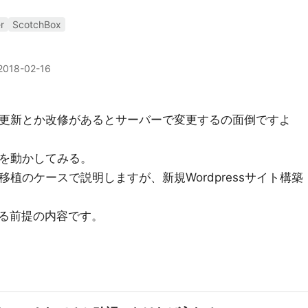
r
ScotchBox
2018-02-16
た後に更新とか改修があるとサーバーで変更するの面倒ですよ
ssを動かしてみる。
に移植のケースで説明しますが、新規Wordpressサイト構築
る前提の内容です。