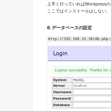
上手く行っていればWordpres
ここではインストールはしない。
6. データベースの設定
http://192.168.33.10/db.php