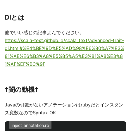
DIとは
他でいい感じの記事よんでください。
https://scala-text.github.io/scala_text/advanced-trait-
di.html#%E4%BE%9D%E5%AD%98%E6%80%A7%E3%
81%AE%E6%B3%A8%E5%85%A5%E3%81%A8%E3%8
1%AF%EF%BC%9F
†闇の動機†
Javaの引数がないアノテーションはrubyだとインスタン
ス変数なのでSyntax OK
inject_annotation.rb