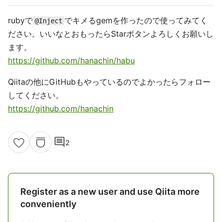
rubyで
でキメるgemを作ったので使ってみてく
@Inject
ださい。いいなとおもったらStarボタンよろしくお願いし
ます。
https://github.com/hanachin/habu
Qiitaの他にGitHubもやっているのでよかったらフォロー
してください。
https://github.com/hanachin
comment
2
Register as a new user and use Qiita more
conveniently