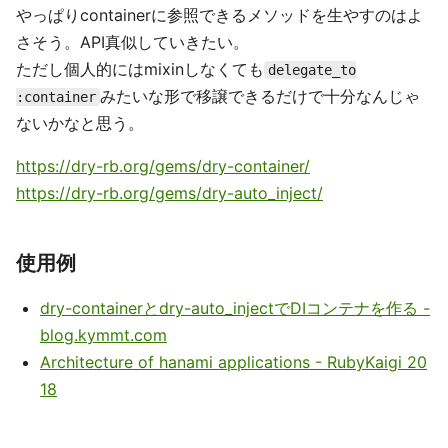
やっぱりcontainerに参照できるメソッドを生やすのはよ
さそう。API真似していきたい。
ただし個人的にはmixinしなくても
delegate_to
みたいな形で移譲できるだけで十分なんじゃ
:container
ないかなと思う。
https://dry-rb.org/gems/dry-container/
https://dry-rb.org/gems/dry-auto_inject/
使用例
dry-containerとdry-auto_injectでDIコンテナを作る -
blog.kymmt.com
Architecture of hanami applications - RubyKaigi 20
18