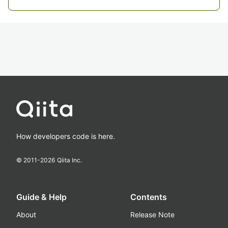
How developers code is here.
© 2011-
2026
Qiita Inc.
Guide & Help
Contents
About
Release Note