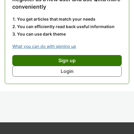
conveniently
You get articles that match your needs
You can efficiently read back useful information
You can use dark theme
What you can do with signing up
Sign up
Login