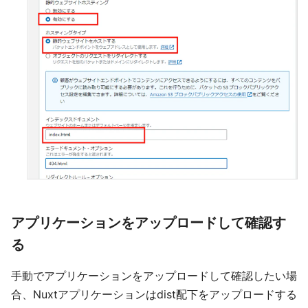
アプリケーションをアップロードして確認す
る
手動でアプリケーションをアップロードして確認したい場
合、Nuxtアプリケーションはdist配下をアップロードする