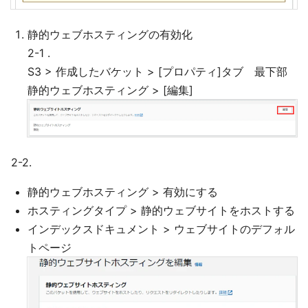
静的ウェブホスティングの有効化
2-1 .
S3 > 作成したバケット > [プロパティ]タブ 最下部
静的ウェブホスティング > [編集]
2-2.
静的ウェブホスティング > 有効にする
ホスティングタイプ > 静的ウェブサイトをホストする
インデックスドキュメント > ウェブサイトのデフォル
トページ