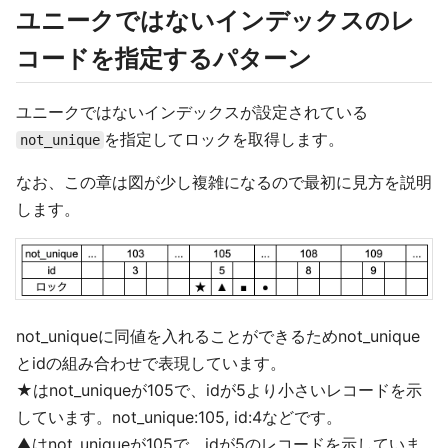
ユニークではないインデックスのレ
コードを指定するパターン
ユニークではないインデックスが設定されている
を指定してロックを取得します。
not_unique
なお、この章は図が少し複雑になるので最初に見方を説明
します。
not_uniqueに同値を入れることができるためnot_unique
とidの組み合わせで表現しています。
★はnot_uniqueが105で、idが5より小さいレコードを示
しています。not_unique:105, id:4などです。
▲はnot_uniqueが105で、idが5のレコードを示していま