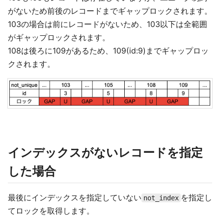
がないため前後のレコードまでギャップロックされます。
103の場合は前にレコードがないため、103以下は全範囲
がギャップロックされます。
108は後ろに109があるため、109(id:9)までギャップロッ
クされます。
インデックスがないレコードを指定
した場合
最後にインデックスを指定していない
を指定し
not_index
てロックを取得します。