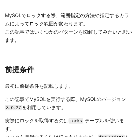
MySQLでロックする際、範囲指定の方法や指定するカラ
ムによってロック範囲が変わります。
この記事ではいくつかのパターンを図解してみたいと思い
ます。
前提条件
最初に前提条件を記載します。
この記事でMySQLを実行する際、MySQLのバージョン
を利用しています。
8.0.27
実際にロックを取得するのは
テーブルを使いま
locks
す。