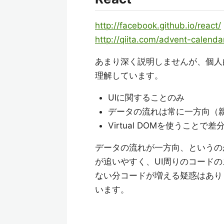
http://facebook.github.io/react/
http://qiita.com/advent-calenda
あまり深く説明しませんが、個人
理解しています。
UIに関することのみ
データの流れは常に一方向（
Virtual DOMを使うこ
データの流れが一方向、というの
が追いやすく、UI周りのコードの
ない分コードが増える疑惑はあり
います。