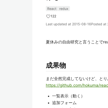
React
redux
122
Last updated at
2015-08-16
Posted at
夏休みの自由研究と言うことでrea
成果物
まだ全然完成してないけど、とり
https://github.com/hokuma/rea
一覧表示（動く）
追加フォーム