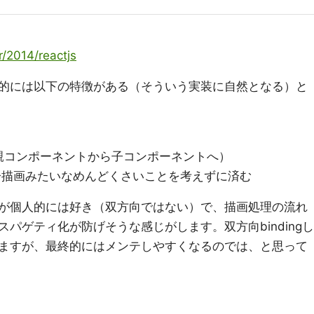
r/2014/reactjs
的には以下の特徴がある（そういう実装に自然となる）と
親コンポーネントから子コンポーネントへ）
とで差分描画みたいなめんどくさいことを考えずに済む
が個人的には好き（双方向ではない）で、描画処理の流れ
スパゲティ化が防げそうな感じがします。双方向bindingし
ますが、最終的にはメンテしやすくなるのでは、と思って