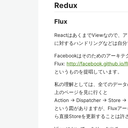
Redux
Flux
ReactはあくまでViewなの
に対するハンドリングなどは自分
Facebookはそのためのアーキ
Flux:
http://facebook.github.io/f
というものを提唱しています。
私の理解としては、全てのデータ
上のページを見に行くと
Action -> Dispatcher -> Store ->
という図がありますが、Fluxア
ら直接Storeを更新することは許