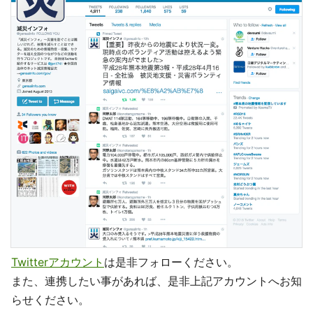
Twitterアカウント
は是非フォローください。
また、連携したい事があれば、是非上記アカウントへお知
らせください。