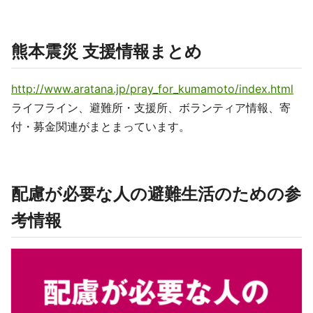
熊本震災 支援情報まとめ
http://www.aratana.jp/pray_for_kumamoto/index.html
ライフライン、避難所・支援所、ボランティア情報、寄
付・募金関連がまとまっています。
配慮が必要な人の避難生活のための参
考情報