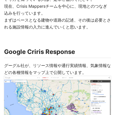
現在、Crisis Mappersチームを中心に、現地とのつなぎ
込みを行っています。
まずはベースとなる建物や道路の記述、その後は必要とさ
れる施設情報の入力に進んでいくと思います。
Google Criris Response
グーグル社が、リソース情報や通行実績情報、気象情報な
どの各種情報をマップ上で公開しています。