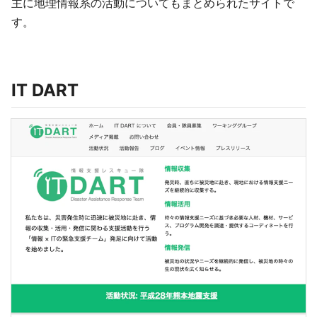
主に地理情報系の活動についてもまとめられたサイトで
す。
IT DART