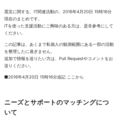
震災に関する、IT関連活動の、2016年4月20日 15時16分
現在のまとめです。
ITを使った支援活動にご興味のある方は、是非参考にして
ください。
この記事は、あくまで私個人の観測範囲にある一部の活動
を整理したに過ぎません。
追加で情報を送りたい方は、Pull Requestやコメントをお
送りください。
■2016年4月20日 15時16分追記 ここから
ニーズとサポートのマッチングにつ
いて