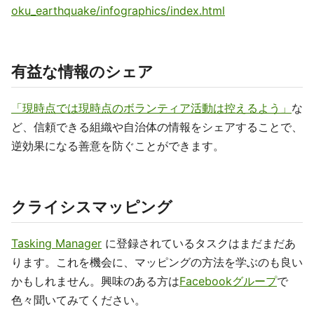
oku_earthquake/infographics/index.html
有益な情報のシェア
「現時点では現時点のボランティア活動は控えるよう」
な
ど、信頼できる組織や自治体の情報をシェアすることで、
逆効果になる善意を防ぐことができます。
クライシスマッピング
Tasking Manager
に登録されているタスクはまだまだあ
ります。これを機会に、マッピングの方法を学ぶのも良い
かもしれません。興味のある方は
Facebookグループ
で
色々聞いてみてください。