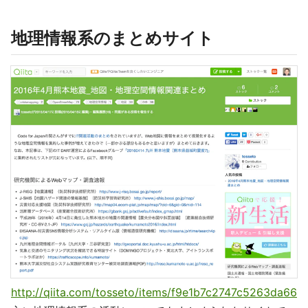
地理情報系のまとめサイト
http://qiita.com/tosseto/items/f9e1b7c2747c5263da66