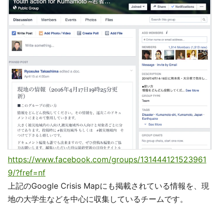
https://www.facebook.com/groups/131444121523961
9/?fref=nf
上記のGoogle Crisis Mapにも掲載されている情報を、現
地の大学生などを中心に収集しているチームです。