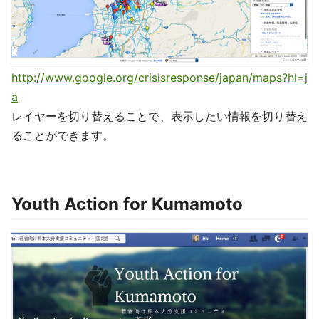
http://www.google.org/crisisresponse/japan/maps?hl=j
a
レイヤーを切り替えることで、表示したい情報を切り替え
ることができます。
Youth Action for Kumamoto