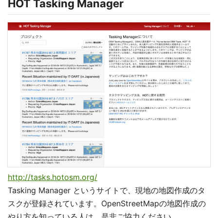
HOT Tasking Manager
http://tasks.hotosm.org/
Tasking Manager というサイトで、現地の地図作成のタ
スクが登録されています。OpenStreetMapの地図作成の
やり方を知っている人は、是非ご協力ください。