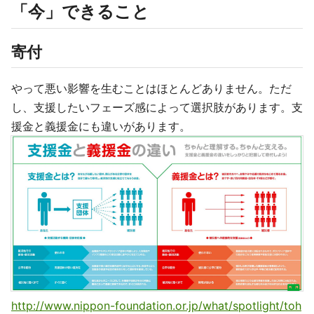
「今」できること
寄付
やって悪い影響を生むことはほとんどありません。ただ
し、支援したいフェーズ感によって選択肢があります。支
援金と義援金にも違いがあります。
http://www.nippon-foundation.or.jp/what/spotlight/toh