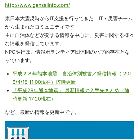
http://www.gensaiinfo.com/
東日本大震災時からIT支援を行ってきた、ITｘ災害チーム
から生まれたコミュニティです。
主に自治体などが発する情報を中心に、災害に関する様々
な情報を発信しています。
NPOや行政、情報ボランティア団体間のハブ的存在とな
っています。
平成２８年熊本地震」自治体別被害／発信情報（ 201
6/4/15 11:00現在）随時更新
「平成28年熊本地震」 最新情報の入手先まとめ（随
時更新 17:20現在）
など、最新の情報を更新中です。