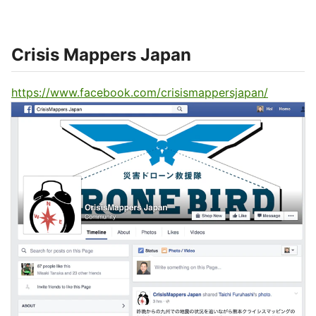
Crisis Mappers Japan
https://www.facebook.com/crisismappersjapan/