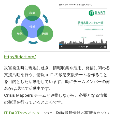
http://itdart.org/
災害発生時に現地に赴き、情報収集や活用、発信に関わる
支援活動を行う、情報 x IT の緊急支援チームを作ること
を目的とした活動をしています。既にチームメンバーの何
名かは現地で活動中です。
Crisis Mappers チームと連携しながら、必要となる情報
の整理を行っているところです。
IT DARTのツイッター
では、随時最新情報が更新されてい