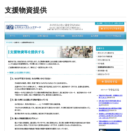
支援物資提供