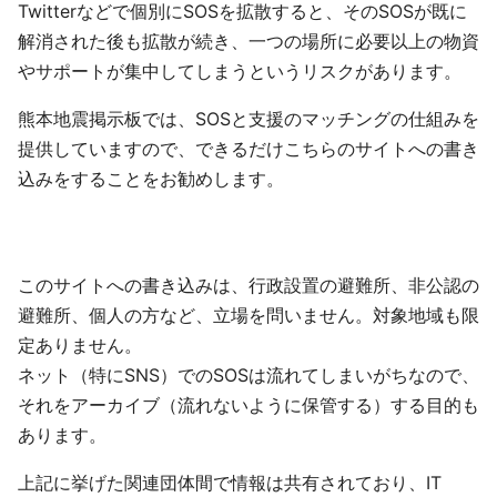
Twitterなどで個別にSOSを拡散すると、そのSOSが既に
解消された後も拡散が続き、一つの場所に必要以上の物資
やサポートが集中してしまうというリスクがあります。
熊本地震掲示板では、SOSと支援のマッチングの仕組みを
提供していますので、できるだけこちらのサイトへの書き
込みをすることをお勧めします。
このサイトへの書き込みは、行政設置の避難所、非公認の
避難所、個人の方など、立場を問いません。対象地域も限
定ありません。
ネット（特にSNS）でのSOSは流れてしまいがちなので、
それをアーカイブ（流れないように保管する）する目的も
あります。
上記に挙げた関連団体間で情報は共有されており、IT