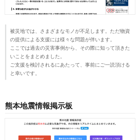
被災地では、さまざまなモノが不足します。ただ物資
の提供による支援には様々な問題が伴います。
ここでは過去の災害事例から、その際に知って頂きた
いことをまとめました。
ご支援を検討されるにあたって、事前にご一読頂ける
と幸いです。
熊本地震情報掲示板