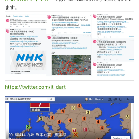
ます。
https://twitter.com/it_dart