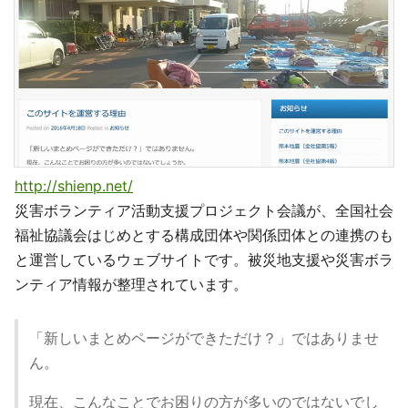
http://shienp.net/
災害ボランティア活動支援プロジェクト会議が、全国社会
福祉協議会はじめとする構成団体や関係団体との連携のも
と運営しているウェブサイトです。被災地支援や災害ボラ
ンティア情報が整理されています。
「新しいまとめページができただけ？」ではありませ
ん。
現在、こんなことでお困りの方が多いのではないでし