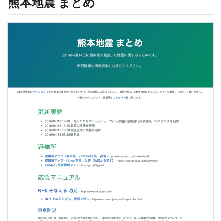
熊本地震 まとめ