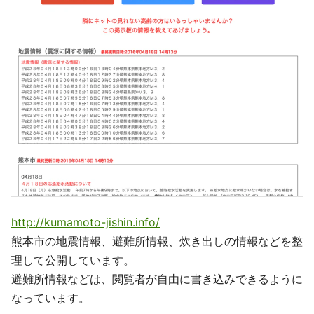
http://kumamoto-jishin.info/
熊本市の地震情報、避難所情報、炊き出しの情報などを整
理して公開しています。
避難所情報などは、閲覧者が自由に書き込みできるように
なっています。