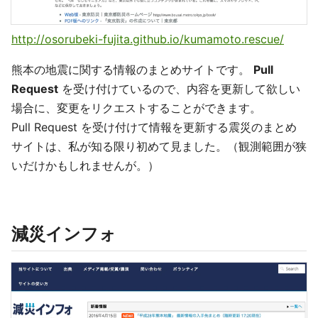
http://osorubeki-fujita.github.io/kumamoto.rescue/
熊本の地震に関する情報のまとめサイトです。
Pull
Request
を受け付けているので、内容を更新して欲しい
場合に、変更をリクエストすることができます。
Pull Request を受け付けて情報を更新する震災のまとめ
サイトは、私が知る限り初めて見ました。（観測範囲が狭
いだけかもしれませんが。）
減災インフォ