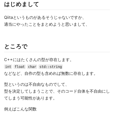
はじめまして
Qiitaというものがあるそうじゃないですか、
適当にやったことをまとめようと思いまして、
ところで
C++にはたくさんの型が存在します。
int
float
char
std::string
などなど、自作の型も含めれば無数に存在します。
型というのは不自由なものでして、
型を決定してしまうことで、そのコード自体を不自由にし
てしまう可能性があります。
例えばこんな関数