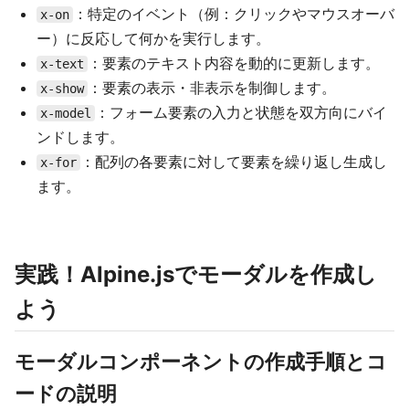
：特定のイベント（例：クリックやマウスオーバ
x-on
ー）に反応して何かを実行します。
：要素のテキスト内容を動的に更新します。
x-text
：要素の表示・非表示を制御します。
x-show
：フォーム要素の入力と状態を双方向にバイ
x-model
ンドします。
：配列の各要素に対して要素を繰り返し生成し
x-for
ます。
実践！Alpine.jsでモーダルを作成し
よう
モーダルコンポーネントの作成手順とコ
ードの説明