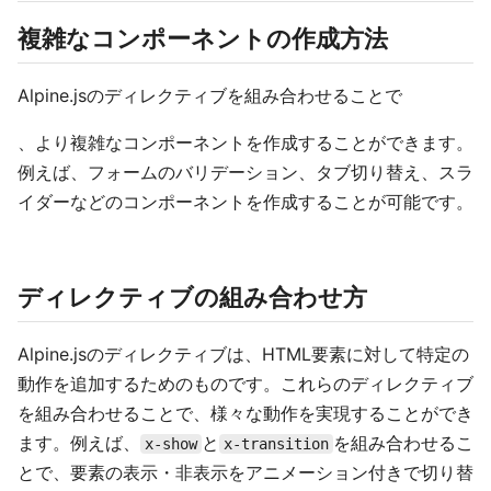
複雑なコンポーネントの作成方法
Alpine.jsのディレクティブを組み合わせることで
、より複雑なコンポーネントを作成することができます。
例えば、フォームのバリデーション、タブ切り替え、スラ
イダーなどのコンポーネントを作成することが可能です。
ディレクティブの組み合わせ方
Alpine.jsのディレクティブは、HTML要素に対して特定の
動作を追加するためのものです。これらのディレクティブ
を組み合わせることで、様々な動作を実現することができ
ます。例えば、
と
を組み合わせるこ
x-show
x-transition
とで、要素の表示・非表示をアニメーション付きで切り替