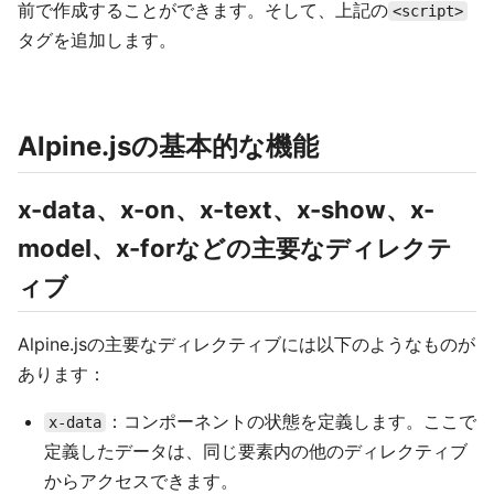
前で作成することができます。そして、上記の
<script>
タグを追加します。
Alpine.jsの基本的な機能
x-data、x-on、x-text、x-show、x-
model、x-forなどの主要なディレクテ
ィブ
Alpine.jsの主要なディレクティブには以下のようなものが
あります：
：コンポーネントの状態を定義します。ここで
x-data
定義したデータは、同じ要素内の他のディレクティブ
からアクセスできます。