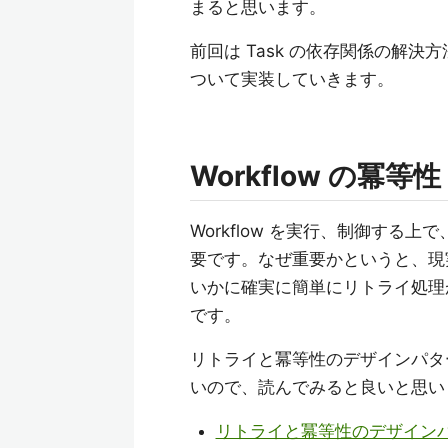
まると思います。
前回は Task の依存関係の解決方法
ついて実装していきます。
Workflow の冪等性
Workflow を実行、制御す
要です。なぜ重要かというと、現実問
いかに確実に簡単にリトライ処理
です。
リトライと冪等性のデザインパタ
いので、読んでみると良いと思い
リトライと冪等性のデザイン