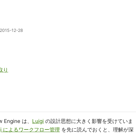
2015-12-28
り取り
Engine は、
Luigi
の設計思想に大きく影響を受けていま
igi によるワークフロー管理
を先に読んでおくと、理解が深