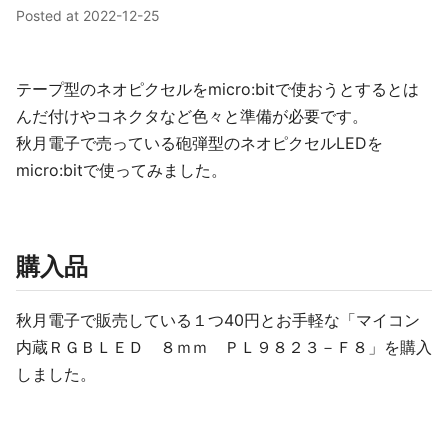
Posted at
2022-12-25
テープ型のネオピクセルをmicro:bitで使おうとするとは
んだ付けやコネクタなど色々と準備が必要です。
秋月電子で売っている砲弾型のネオピクセルLEDを
micro:bitで使ってみました。
購入品
秋月電子で販売している１つ40円とお手軽な「マイコン
内蔵ＲＧＢＬＥＤ ８ｍｍ ＰＬ９８２３－Ｆ８」を購入
しました。