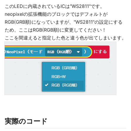
このLEDに内蔵されているICは"WS2811"です。
neopixelの拡張機能のブロックではデフォルトが
RGB(GRB順)になっていますが、"WS2811"の設定にする
ため、ここはRGB(RGB順)に変更してください！
ここを間違えると指定した色と違う色が出てしまいます。
実際のコード