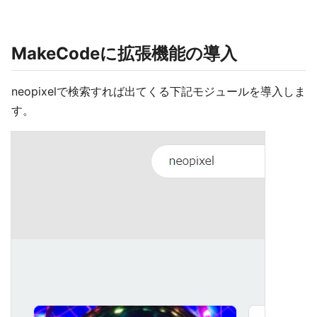
MakeCodeに拡張機能の導入
neopixelで検索すれば出てくる下記モジュールを導入しま
す。