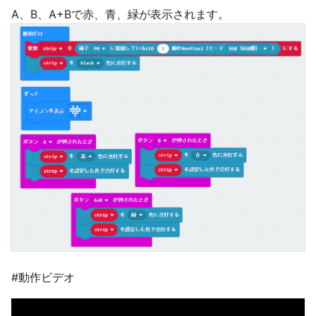
A、B、A+Bで赤、青、緑が表示されます。
#動作ビデオ