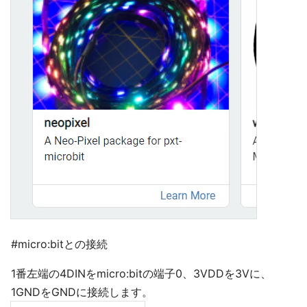
#micro:bitとの接続
1番左端の4DINをmicro:bitの端子0、3VDDを3Vに、
1GNDをGNDに接続します。