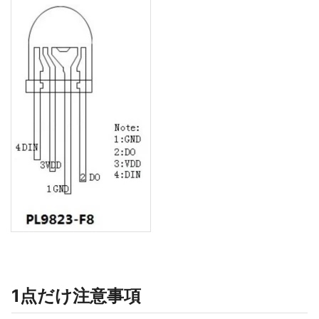
1点だけ注意事項