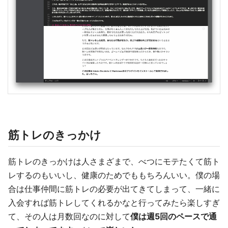
筋トレのきっかけ
筋トレのきっかけは人さまざまで、べつにモテたくて筋ト
レするのもいいし、健康のためでももちろんいい。僕の場
合は仕事仲間に筋トレの必要が出てきてしまって、一緒に
入会すれば筋トレしてくれるかなと行ってみたら楽しすぎ
て、その人は月数回なのに対して
僕は週5回のペースで通