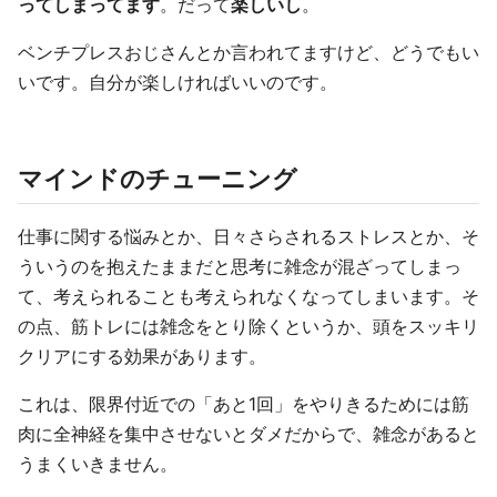
ってしまってます
。だって
楽しいし
。
ベンチプレスおじさんとか言われてますけど、どうでもい
いです。自分が楽しければいいのです。
マインドのチューニング
仕事に関する悩みとか、日々さらされるストレスとか、そ
ういうのを抱えたままだと思考に雑念が混ざってしまっ
て、考えられることも考えられなくなってしまいます。そ
の点、筋トレには雑念をとり除くというか、頭をスッキリ
クリアにする効果があります。
これは、限界付近での「あと1回」をやりきるためには筋
肉に全神経を集中させないとダメだからで、雑念があると
うまくいきません。