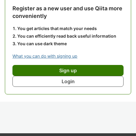
Register as a new user and use Qiita more
conveniently
You get articles that match your needs
You can efficiently read back useful information
You can use dark theme
What you can do with signing up
Sign up
Login