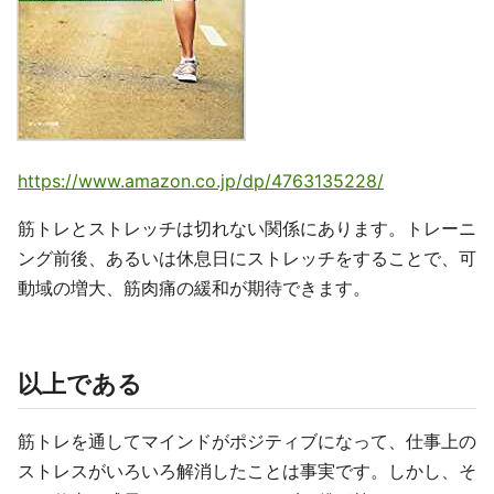
https://www.amazon.co.jp/dp/4763135228/
筋トレとストレッチは切れない関係にあります。トレーニ
ング前後、あるいは休息日にストレッチをすることで、可
動域の増大、筋肉痛の緩和が期待できます。
以上である
筋トレを通してマインドがポジティブになって、仕事上の
ストレスがいろいろ解消したことは事実です。しかし、そ