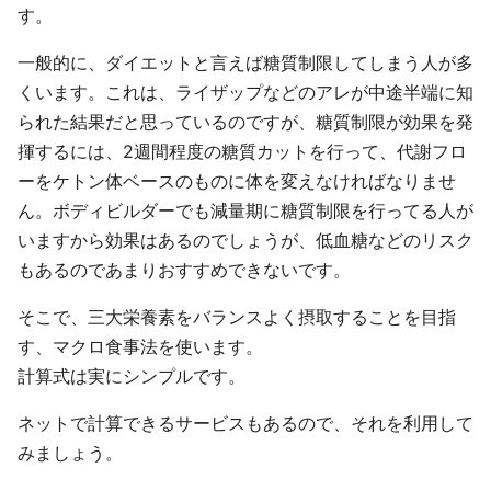
す。
一般的に、ダイエットと言えば糖質制限してしまう人が多
くいます。これは、ライザップなどのアレが中途半端に知
られた結果だと思っているのですが、糖質制限が効果を発
揮するには、2週間程度の糖質カットを行って、代謝フロ
ーをケトン体ベースのものに体を変えなければなりませ
ん。ボディビルダーでも減量期に糖質制限を行ってる人が
いますから効果はあるのでしょうが、低血糖などのリスク
もあるのであまりおすすめできないです。
そこで、三大栄養素をバランスよく摂取することを目指
す、マクロ食事法を使います。
計算式は実にシンプルです。
ネットで計算できるサービスもあるので、それを利用して
みましょう。