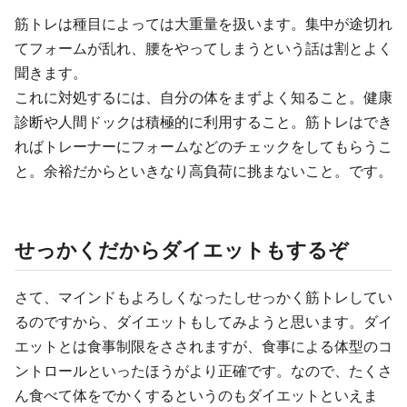
筋トレは種目によっては大重量を扱います。集中が途切れ
てフォームが乱れ、腰をやってしまうという話は割とよく
聞きます。
これに対処するには、自分の体をまずよく知ること。健康
診断や人間ドックは積極的に利用すること。筋トレはでき
ればトレーナーにフォームなどのチェックをしてもらうこ
と。余裕だからといきなり高負荷に挑まないこと。です。
せっかくだからダイエットもするぞ
さて、マインドもよろしくなったしせっかく筋トレしてい
るのですから、ダイエットもしてみようと思います。ダイ
エットとは食事制限をさされますが、食事による体型のコ
ントロールといったほうがより正確です。なので、たくさ
ん食べて体をでかくするというのもダイエットといえま