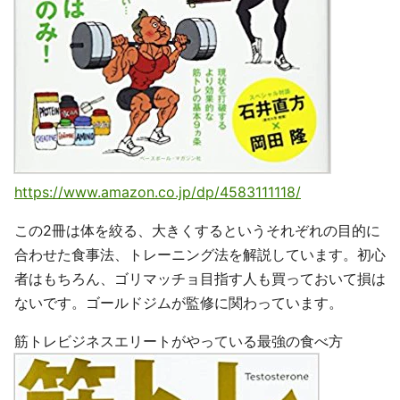
https://www.amazon.co.jp/dp/4583111118/
この2冊は体を絞る、大きくするというそれぞれの目的に
合わせた食事法、トレーニング法を解説しています。初心
者はもちろん、ゴリマッチョ目指す人も買っておいて損は
ないです。ゴールドジムが監修に関わっています。
筋トレビジネスエリートがやっている最強の食べ方