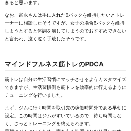
きると思います。
なお、富永さんは手に入れた6パックを維持したいとトレ
ーナーに相談したそうですが、女子の場合6パックを維持
しようとすると体調を崩してしまうのでおすすめできない
と言われ、泣く泣く手放したそうです。
マインドフルネス筋トレのPDCA
筋トレは自分の生活習慣にマッチさせるようカスタマイズ
できますが、生活習慣側も筋トレを効率的に行えるように
チューニングを行いました。
まず、ジムに行く時間を取引先の稼働時間外である早朝に
設定。この時間はジムがすいているので、待ち時間もな
く、さっとトレーニングを終えられます。