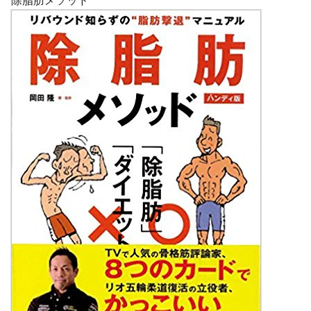
除脂肪メソッド