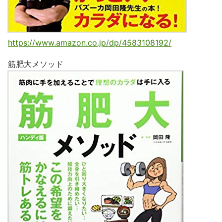
https://www.amazon.co.jp/dp/4583108192/
筋肥大メソッド