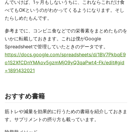
んでいけば、1ヶ月もしないうちに、これならこれだけ食
べてもOKというのがわかってくるようになります。そし
たらしめたもんです。
参考までに、コンビニ食などでの栄養素をまとめたものを
いかに転載しておきます。これは僕がGoogle
Spreadsheetで管理していたときのデータです。
https://docs.google.com/spreadsheets/d/1BV7PkbqE9
o1S2XfCDnYMAov5gzmMjO9yQ3qaPwt4-Fk/edit#gid
=1891432021
おすすめ書籍
筋トレや減量を効果的に行うための書籍を紹介しておきま
す。サプリメントの摂り方も載っています。