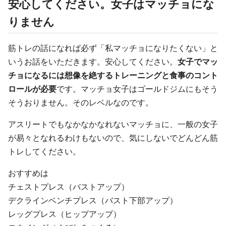
安心してください。女子はマッチョにな
りません
筋トレの話になれば必ず「私マッチョになりたくない」と
いうお話をいただきます。安心してください。
女子でマッ
チョになるには想像を絶するトレーニングと食事のコント
ロールが必要
です。マッチョ女子はゴールドジムにもそう
そうおりません。そのレベルなのです。
アスリートでもなかなかなれないマッチョに、一般の女子
が易々となれるわけもないので、気にしないでどんどん筋
トレしてください。
おすすめは
チェストプレス（バストアップ）
デクラインベンチプレス（バスト下部アップ）
レッグプレス（ヒップアップ）