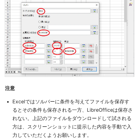
注意
Excelではソルバーに条件を与えてファイルを保存す
るとその条件も保存される一方、LibreOfficeは保存さ
れない。上記のファイルをダウンロードして試される
方は、スクリーンショットに提示した内容を手動で入
力していただくようお願いします。