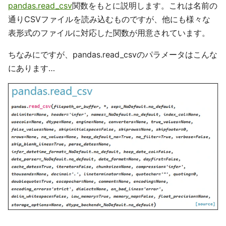
pandas.read_csv
関数をもとに説明します。これは名前の
通りCSVファイルを読み込むものですが、他にも様々な
表形式のファイルに対応した関数が用意されています。
ちなみにですが、pandas.read_csvのパラメータはこんな
にあります…