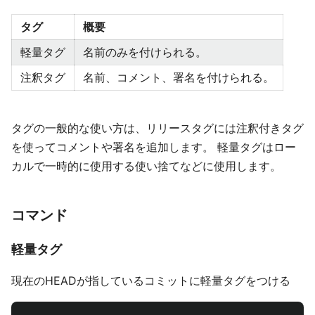
タグ
概要
軽量タグ
名前のみを付けられる。
注釈タグ
名前、コメント、署名を付けられる。
タグの一般的な使い方は、リリースタグには注釈付きタグ
を使ってコメントや署名を追加します。 軽量タグはロー
カルで一時的に使用する使い捨てなどに使用します。
コマンド
軽量タグ
現在のHEADが指しているコミットに軽量タグをつける