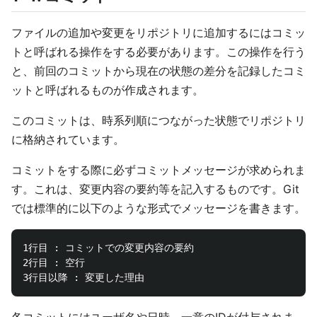
ファイルの追加や変更をリポジトリに追加するにはコミッ
トと呼ばれる操作をする必要があります。この操作を行う
と、前回のコミットから現在の状態の差分を記録したコミ
ットと呼ばれるものが作成されます。
このコミットは、時系列順につながった状態でリポジトリ
に格納されています。
コミットをする際に必ずコミットメッセージが求められま
す。これは、変更内容の要約等を記入するものです。Git
では標準的に以下のような形式でメッセージを書きます。
1行目 : コミットでの変更内容の要約

2行目 : 空行

各コミットにはユーザ名や日時、一意のIDが付与されま