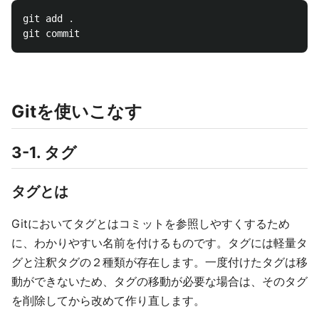
git add 
.
Gitを使いこなす
3-1. タグ
タグとは
Gitにおいてタグとはコミットを参照しやすくするため
に、わかりやすい名前を付けるものです。タグには軽量タ
グと注釈タグの２種類が存在します。一度付けたタグは移
動ができないため、タグの移動が必要な場合は、そのタグ
を削除してから改めて作り直します。