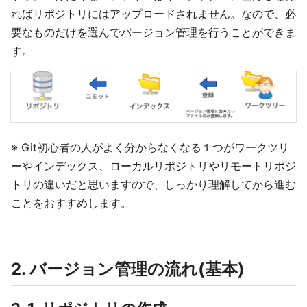
ればリポジトリにはアップロードされません。なので、必
要なものだけを選んでバージョン管理を行うことができま
す。
※ Git初心者の人がよく分からなくなる１つがワークツリ
ーやインデックス、ローカルリポジトリやリモートリポジ
トリの違いだと思いますので、しっかり理解してから進む
ことをおすすめします。
2. バージョン管理の流れ(基本)