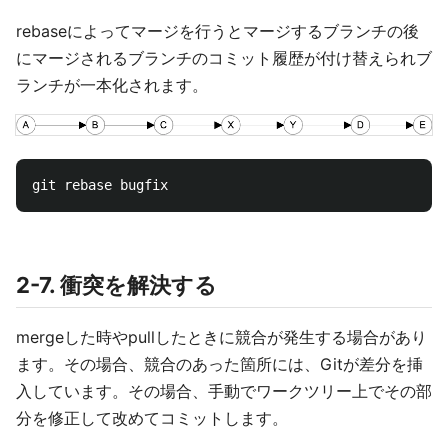
rebaseによってマージを行うとマージするブランチの後
にマージされるブランチのコミット履歴が付け替えられブ
ランチが一本化されます。
2-7. 衝突を解決する
mergeした時やpullしたときに競合が発生する場合があり
ます。その場合、競合のあった箇所には、Gitが差分を挿
入しています。その場合、手動でワークツリー上でその部
分を修正して改めてコミットします。