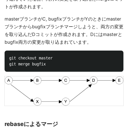
トが作成されます。
masterブランチがC, bugfixブランチがYのときにmaster
ブランチからbugfixブランチマージしようと、両方の変更
を取り込んだDコミットが作成されます。Dにはmasterと
bugfix両方の変更が取り込まれています。
git checkout master

rebaseによるマージ