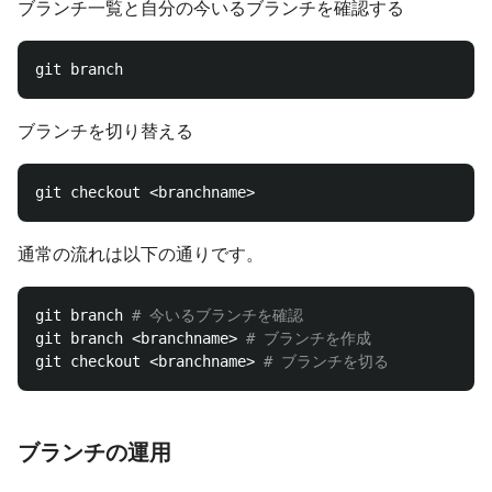
ブランチ一覧と自分の今いるブランチを確認する
ブランチを切り替える
通常の流れは以下の通りです。
git branch 
# 今いるブランチを確認
git branch <branchname> 
# ブランチを作成
git checkout <branchname> 
# ブランチを切る
ブランチの運用