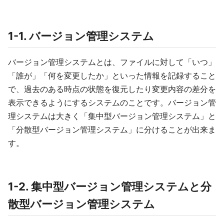
1-1. バージョン管理システム
バージョン管理システムとは、ファイルに対して「いつ」
「誰が」「何を変更したか」といった情報を記録すること
で、過去のある時点の状態を復元したり変更内容の差分を
表示できるようにするシステムのことです。バージョン管
理システムは大きく「集中型バージョン管理システム」と
「分散型バージョン管理システム」に分けることが出来ま
す。
1-2. 集中型バージョン管理システムと分
散型バージョン管理システム