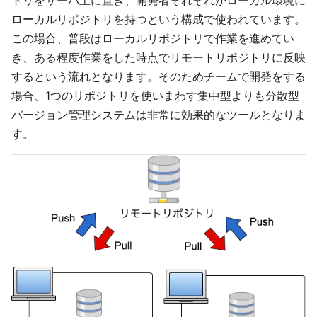
トリをサーバ上に置き、開発者それぞれがローカル環境に
ローカルリポジトリを持つという構成で使われています。
この場合、普段はローカルリポジトリで作業を進めてい
き、ある程度作業をした時点でリモートリポジトリに反映
するという流れとなります。そのためチームで開発をする
場合、1つのリポジトリを使いまわす集中型よりも分散型
バージョン管理システムは非常に効果的なツールとなりま
す。