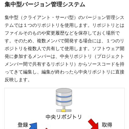
集中型バージョン管理システム
集中型（クライアント・サーバ型）のバージョン管理シス
テムでは１つのリポジトリを使用します。リポジトリとは
ファイルそのものや変更履歴などを保存しておく場所で
す。そのため、複数メンバで開発する場合には、１つのリ
ポジトリを複数人で共有して使用します。ソフトウェア開
発に参加するメンバーは、中央リポジトリ（プロジェクト
メンバー間で共有するリポジトリ）からソースコードを持
ってきて編集し、編集が終わったら中央リポジトリに直接
反映します。