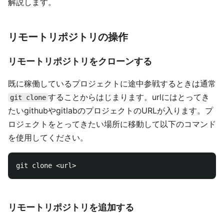
解説します。
リモートリポジトリの操作
リモートリポジトリをクローンする
既に稼働しているプロジェクトに途中参戦するときは通常
することからはじまります。urlにはとってき
git clone
たいgithubやgitlabのプロジェクトのURLが入ります。プ
ロジェクトをとってきたい場所に移動して以下のコマンド
を使用してください。
リモートリポジトリを追加する