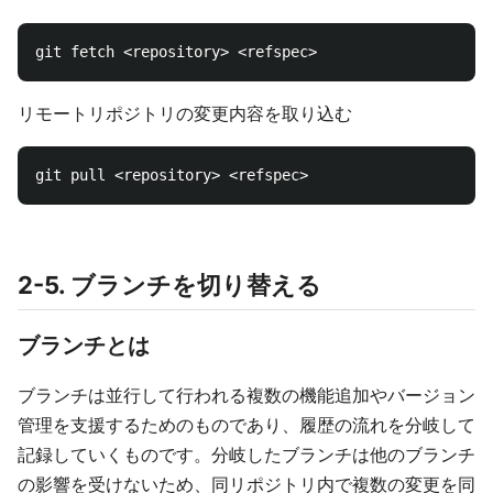
リモートリポジトリの変更内容を取り込む
2-5. ブランチを切り替える
ブランチとは
ブランチは並行して行われる複数の機能追加やバージョン
管理を支援するためのものであり、履歴の流れを分岐して
記録していくものです。分岐したブランチは他のブランチ
の影響を受けないため、同リポジトリ内で複数の変更を同