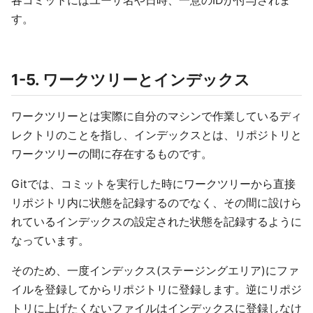
す。
1-5. ワークツリーとインデックス
ワークツリーとは実際に自分のマシンで作業しているディ
レクトリのことを指し、インデックスとは、リポジトリと
ワークツリーの間に存在するものです。
Gitでは、コミットを実行した時にワークツリーから直接
リポジトリ内に状態を記録するのでなく、その間に設けら
れているインデックスの設定された状態を記録するように
なっています。
そのため、一度インデックス(ステージングエリア)にファ
イルを登録してからリポジトリに登録します。逆にリポジ
トリに上げたくないファイルはインデックスに登録しなけ