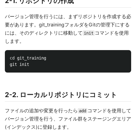
2-1. リポジトリの作成
バージョン管理を行うには、まずリポジトリを作成する必
要があります。git_trainingフォルダをGitの管理下にする
には、そのディレクトリに移動して
コマンドを使用
init
します。
cd 
git_training

2-2. ローカルリポジトリにコミット
ファイルの追加や変更を行ったら
コマンドを使用して
add
バージョン管理を行う、ファイル群をステージングエリア
(インデックス)に登録します。