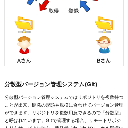
分散型バージョン管理システム(Git)
分散型バージョン管理システムではリポジトリを複数持つ
ことが出来、開発の形態や規模に合わせてバージョン管理
ができます。リポジトリを複数用意できるので「分散型」
と呼ばれています。Gitで管理する場合、リモートリポジ