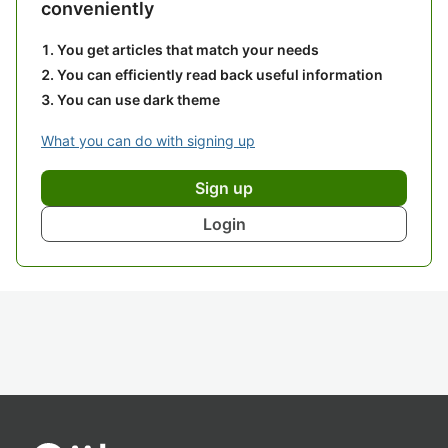
conveniently
You get articles that match your needs
You can efficiently read back useful information
You can use dark theme
What you can do with signing up
Sign up
Login